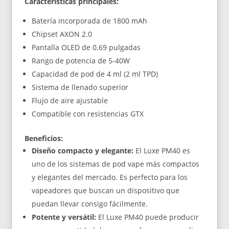
Características principales:
Batería incorporada de 1800 mAh
Chipset AXON 2.0
Pantalla OLED de 0.69 pulgadas
Rango de potencia de 5-40W
Capacidad de pod de 4 ml (2 ml TPD)
Sistema de llenado superior
Flujo de aire ajustable
Compatible con resistencias GTX
Beneficios:
Diseño compacto y elegante:
El Luxe PM40 es
uno de los sistemas de pod vape más compactos
y elegantes del mercado. Es perfecto para los
vapeadores que buscan un dispositivo que
puedan llevar consigo fácilmente.
Potente y versátil:
El Luxe PM40 puede producir