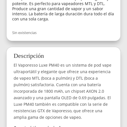
potente. Es perfecto para vapeadores MTL y DTL.
Produce una gran cantidad de vapor y un sabor
intenso. La batería de larga duración dura todo el día
con una sola carga.
Sin existencias
Descripción
El Vaporesso Luxe PM40 es un sistema de pod vape
ultraportátil y elegante que ofrece una experiencia
de vapeo MTL (boca a pulmón) y DTL (boca a
pulmón) satisfactoria. Cuenta con una batería
incorporada de 1800 mAh, un chipset AXON 2.0
avanzado y una pantalla OLED de 0.69 pulgadas. El
Luxe PM40 también es compatible con la serie de
resistencias GTX de Vaporesso, que ofrece una
amplia gama de opciones de vapeo.