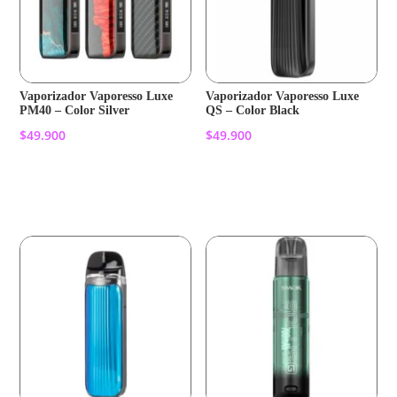
Vaporizador Vaporesso Luxe
Vaporizador Vaporesso Luxe
PM40 – Color Silver
QS – Color Black
$
49.900
$
49.900
Añadir al carrito
Añadir al carrito