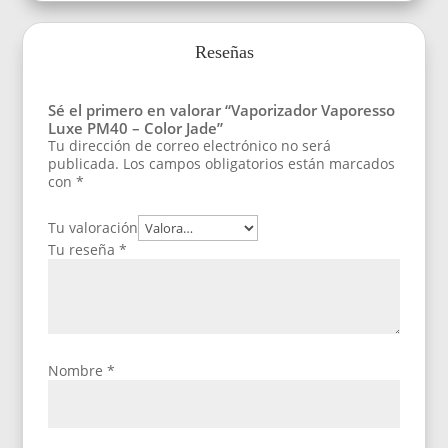
Reseñas
Sé el primero en valorar “Vaporizador Vaporesso
Luxe PM40 – Color Jade”
Tu dirección de correo electrónico no será
publicada.
Los campos obligatorios están marcados
con
*
Tu valoración
Tu reseña
*
Nombre
*