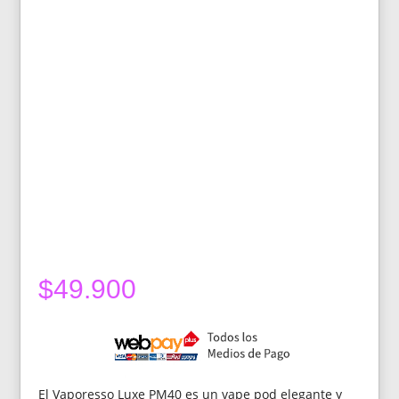
$
49.900
El Vaporesso Luxe PM40 es un vape pod elegante y