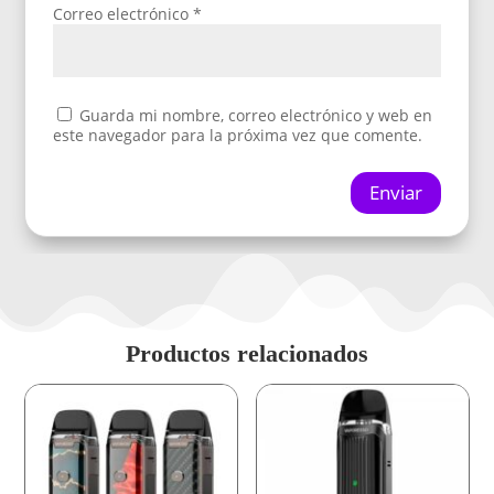
Correo electrónico
*
Guarda mi nombre, correo electrónico y web en
este navegador para la próxima vez que comente.
Enviar
Productos relacionados