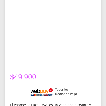
$
49.900
El Vaporesso Luxe PM40 es un vape pod elegante y