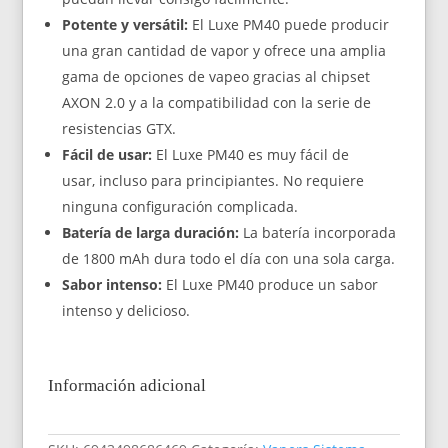
Potente y versátil:
El Luxe PM40 puede producir
una gran cantidad de vapor y ofrece una amplia
gama de opciones de vapeo gracias al chipset
AXON 2.0 y a la compatibilidad con la serie de
resistencias GTX.
Fácil de usar:
El Luxe PM40 es muy fácil de
usar, incluso para principiantes. No requiere
ninguna configuración complicada.
Batería de larga duración:
La batería incorporada
de 1800 mAh dura todo el día con una sola carga.
Sabor intenso:
El Luxe PM40 produce un sabor
intenso y delicioso.
Información adicional