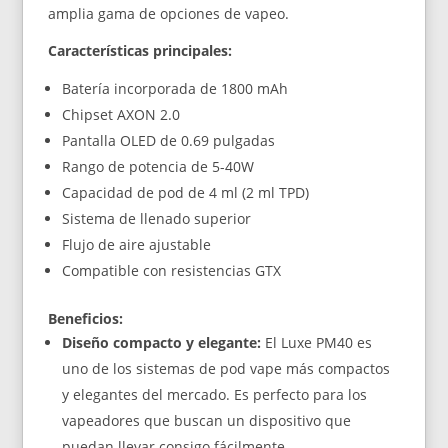
amplia gama de opciones de vapeo.
Características principales:
Batería incorporada de 1800 mAh
Chipset AXON 2.0
Pantalla OLED de 0.69 pulgadas
Rango de potencia de 5-40W
Capacidad de pod de 4 ml (2 ml TPD)
Sistema de llenado superior
Flujo de aire ajustable
Compatible con resistencias GTX
Beneficios:
Diseño compacto y elegante:
El Luxe PM40 es
uno de los sistemas de pod vape más compactos
y elegantes del mercado. Es perfecto para los
vapeadores que buscan un dispositivo que
puedan llevar consigo fácilmente.