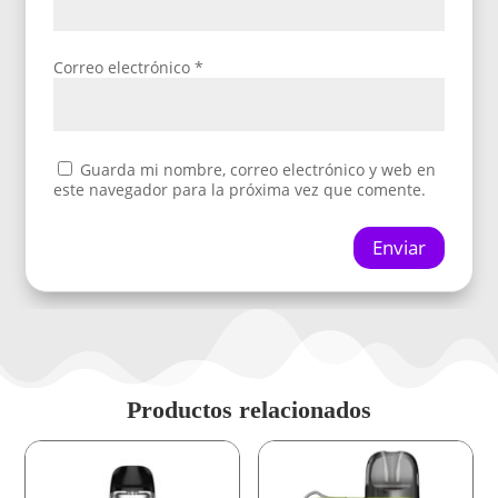
Correo electrónico
*
Guarda mi nombre, correo electrónico y web en
este navegador para la próxima vez que comente.
Enviar
Productos relacionados