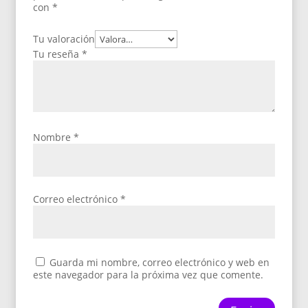
con
*
Tu valoración
Tu reseña
*
Nombre
*
Correo electrónico
*
Guarda mi nombre, correo electrónico y web en
este navegador para la próxima vez que comente.