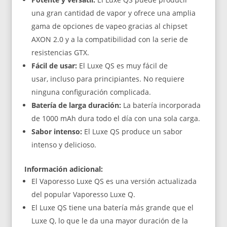
una gran cantidad de vapor y ofrece una amplia
gama de opciones de vapeo gracias al chipset
AXON 2.0 y a la compatibilidad con la serie de
resistencias GTX.
Fácil de usar:
El Luxe QS es muy fácil de
usar, incluso para principiantes. No requiere
ninguna configuración complicada.
Batería de larga duración:
La batería incorporada
de 1000 mAh dura todo el día con una sola carga.
Sabor intenso:
El Luxe QS produce un sabor
intenso y delicioso.
Información adicional:
El Vaporesso Luxe QS es una versión actualizada
del popular Vaporesso Luxe Q.
El Luxe QS tiene una batería más grande que el
Luxe Q, lo que le da una mayor duración de la