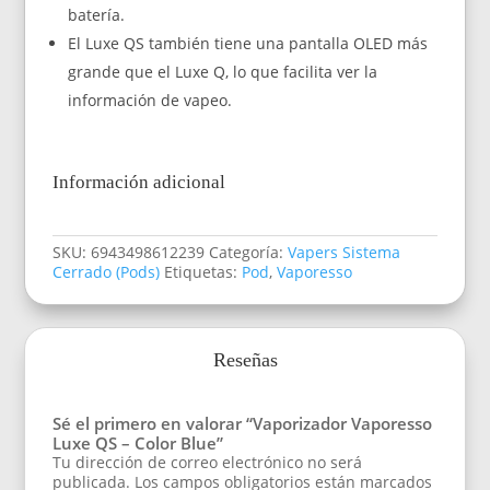
batería.
El Luxe QS también tiene una pantalla OLED más
grande que el Luxe Q, lo que facilita ver la
información de vapeo.
Información adicional
SKU:
6943498612239
Categoría:
Vapers Sistema
Cerrado (Pods)
Etiquetas:
Pod
,
Vaporesso
Reseñas
Sé el primero en valorar “Vaporizador Vaporesso
Luxe QS – Color Blue”
Tu dirección de correo electrónico no será
publicada.
Los campos obligatorios están marcados