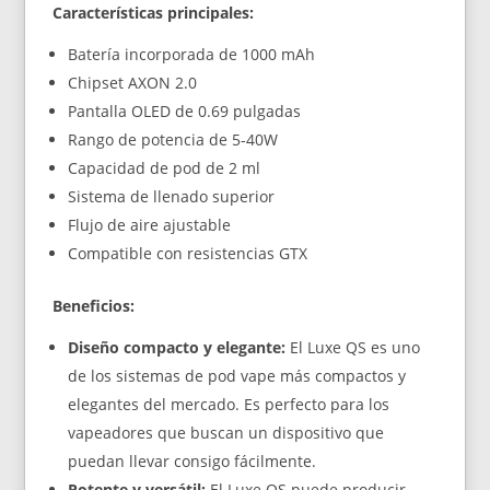
Características principales:
Batería incorporada de 1000 mAh
Chipset AXON 2.0
Pantalla OLED de 0.69 pulgadas
Rango de potencia de 5-40W
Capacidad de pod de 2 ml
Sistema de llenado superior
Flujo de aire ajustable
Compatible con resistencias GTX
Beneficios:
Diseño compacto y elegante:
El Luxe QS es uno
de los sistemas de pod vape más compactos y
elegantes del mercado. Es perfecto para los
vapeadores que buscan un dispositivo que
puedan llevar consigo fácilmente.
Potente y versátil:
El Luxe QS puede producir