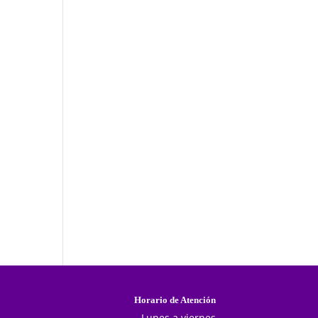
Horario de Atención
Lunes a viernes