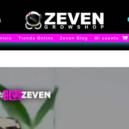
Inicio
Tienda Online
Zeven Blog
Mi cuenta