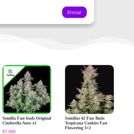
Enviar
Semilla Fast buds Original
Semillas 42 Fast Buds
Cinderella Auto x1
Tropicana Cookies Fast
Flowering 3+2
$
7.990