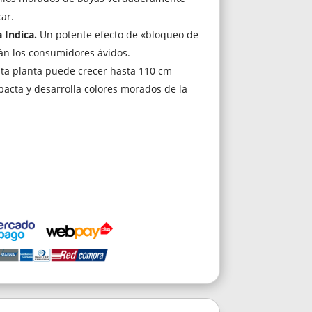
ar.
 Indica.
Un potente efecto de «bloqueo de
án los consumidores ávidos.
ta planta puede crecer hasta 110 cm
acta y desarrolla colores morados de la