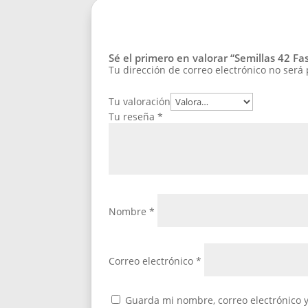
Sé el primero en valorar “Semillas 42 F
Tu dirección de correo electrónico no será
Tu valoración
Tu reseña
*
Nombre
*
Correo electrónico
*
Guarda mi nombre, correo electrónico 