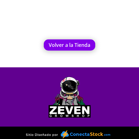
carrito
Volver a la Tienda