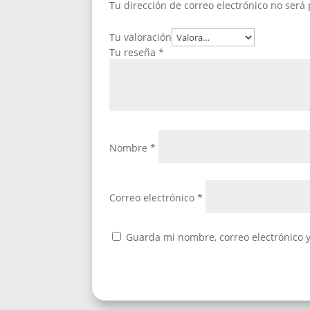
Tu dirección de correo electrónico no será
Tu valoración
Tu reseña
*
Nombre
*
Correo electrónico
*
Guarda mi nombre, correo electrónico 