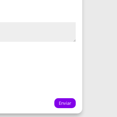
Enviar