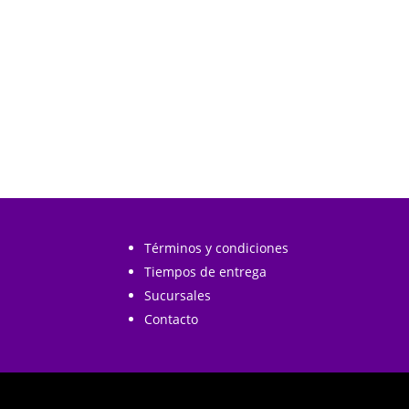
Términos y condiciones
Tiempos de entrega
Sucursales
Contacto