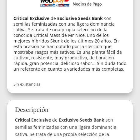
Critical Exclusive
de
Exclusive Seeds Bank
son
semillas feminizadas con una ligera dominancia
sativa. Se trata de una propia selección de la
conocida Critical Mass de Mr Nice, uno de los
mejores híbridos Skunk de los últimos 20 años. En
esta ocasión se han optado por la slección que
mostraba rasgos más sativos. Es una planta fácil de
cultivar, resistente, muy productiva, de floración
rápida, gran potencia, delicioso sabor… Sin duda todo
un referente en cuanto a variedades más completas.
Sin existencias
Descripción
Critical Exclusive
de
Exclusive Seeds Bank
son
semillas feminizadas con una ligera dominancia
sativa. Se trata de una propia selección de la