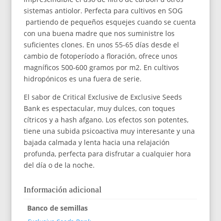
sistemas antiolor. Perfecta para cultivos en SOG
partiendo de pequeños esquejes cuando se cuenta
con una buena madre que nos suministre los
suficientes clones. En unos 55-65 días desde el
cambio de fotoperíodo a floración, ofrece unos
magníficos 500-600 gramos por m2. En cultivos
hidropónicos es una fuera de serie.
El sabor de Critical Exclusive de Exclusive Seeds
Bank es espectacular, muy dulces, con toques
cítricos y a hash afgano. Los efectos son potentes,
tiene una subida psicoactiva muy interesante y una
bajada calmada y lenta hacia una relajación
profunda, perfecta para disfrutar a cualquier hora
del día o de la noche.
Información adicional
Banco de semillas