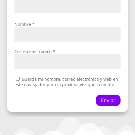
Nombre
*
Correo electrónico
*
Guarda mi nombre, correo electrónico y web en
este navegador para la próxima vez que comente.
Enviar