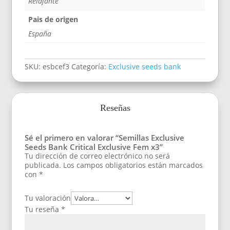
Relajante
Pais de origen
España
SKU:
esbcef3
Categoría:
Exclusive seeds bank
Reseñas
Sé el primero en valorar “Semillas Exclusive
Seeds Bank Critical Exclusive Fem x3”
Tu dirección de correo electrónico no será
publicada.
Los campos obligatorios están marcados
con
*
Tu valoración
Tu reseña
*