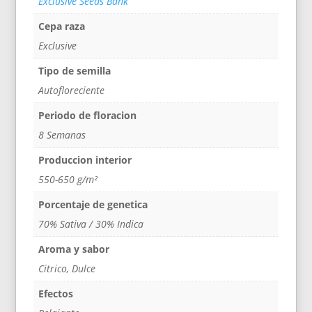
Exclusive Seeds Bank
Cepa raza
Exclusive
Tipo de semilla
Autofloreciente
Periodo de floracion
8 Semanas
Produccion interior
550-650 g/m²
Porcentaje de genetica
70% Sativa / 30% Indica
Aroma y sabor
Citrico, Dulce
Efectos