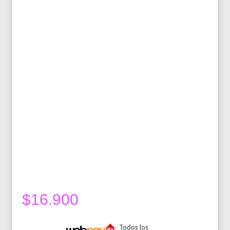
$
16.900