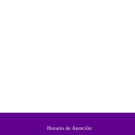
Horario de Atención