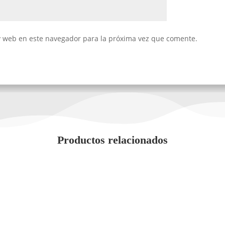
y web en este navegador para la próxima vez que comente.
Productos relacionados