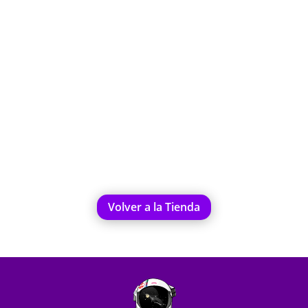
Volver a la Tienda