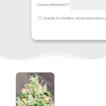
Correo electrónico
*
Guarda mi nombre, correo electrónico 