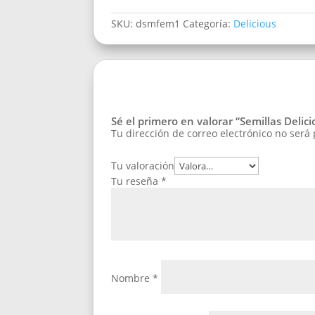
SKU:
dsmfem1
Categoría:
Delicious
Sé el primero en valorar “Semillas Deli
Tu dirección de correo electrónico no será
Tu valoración
Tu reseña
*
Nombre
*