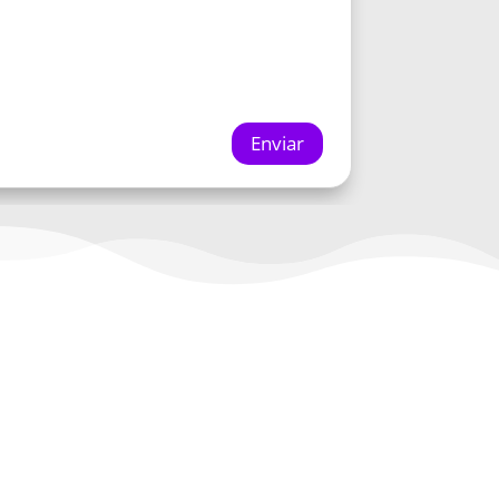
Enviar