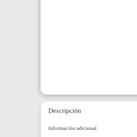
Descripción
Información adicional