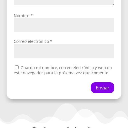
Nombre
*
Correo electrónico
*
Guarda mi nombre, correo electrónico y web en
este navegador para la próxima vez que comente.
Enviar