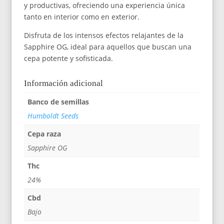
y productivas, ofreciendo una experiencia única
tanto en interior como en exterior.
Disfruta de los intensos efectos relajantes de la
Sapphire OG, ideal para aquellos que buscan una
cepa potente y sofisticada.
Información adicional
Banco de semillas
Humboldt Seeds
Cepa raza
Sapphire OG
Thc
24%
Cbd
Bajo