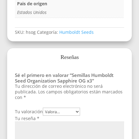
Pais de origen
Estados Unidos
SKU:
hsog
Categoría:
Humboldt Seeds
Reseñas
Sé el primero en valorar “Semillas Humboldt
Seed Organization Sapphire OG x3”
Tu dirección de correo electrónico no será
publicada.
Los campos obligatorios están marcados
con
*
Tu valoración
Tu reseña
*