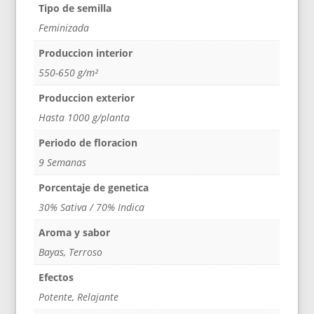
Tipo de semilla
Feminizada
Produccion interior
550-650 g/m²
Produccion exterior
Hasta 1000 g/planta
Periodo de floracion
9 Semanas
Porcentaje de genetica
30% Sativa / 70% Indica
Aroma y sabor
Bayas, Terroso
Efectos
Potente, Relajante