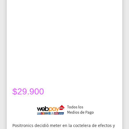
$
29.900
Positronics decidió meter en la coctelera de efectos y