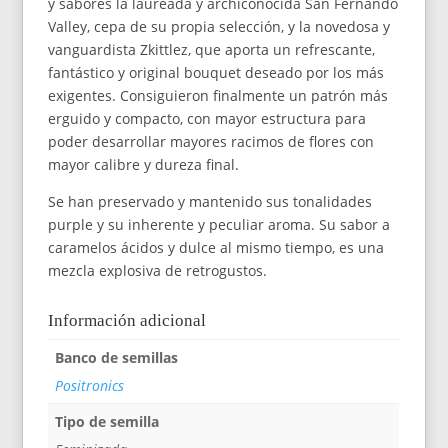
y sabores la laureada y archiconocida San Fernando
Valley, cepa de su propia selección, y la novedosa y
vanguardista Zkittlez, que aporta un refrescante,
fantástico y original bouquet deseado por los más
exigentes. Consiguieron finalmente un patrón más
erguido y compacto, con mayor estructura para
poder desarrollar mayores racimos de flores con
mayor calibre y dureza final.
Se han preservado y mantenido sus tonalidades
purple y su inherente y peculiar aroma. Su sabor a
caramelos ácidos y dulce al mismo tiempo, es una
mezcla explosiva de retrogustos.
Información adicional
Banco de semillas
Positronics
Tipo de semilla