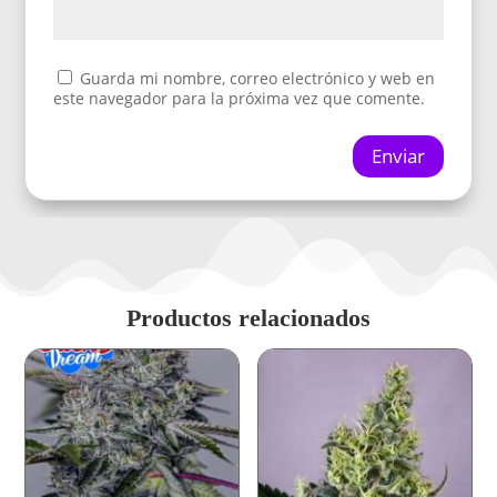
Guarda mi nombre, correo electrónico y web en
este navegador para la próxima vez que comente.
Enviar
Productos relacionados