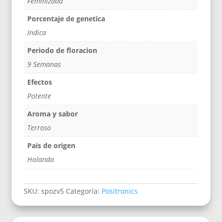
Feminizada
Porcentaje de genetica
Indica
Periodo de floracion
9 Semanas
Efectos
Potente
Aroma y sabor
Terroso
Pais de origen
Holanda
SKU:
spozv5
Categoría:
Positronics