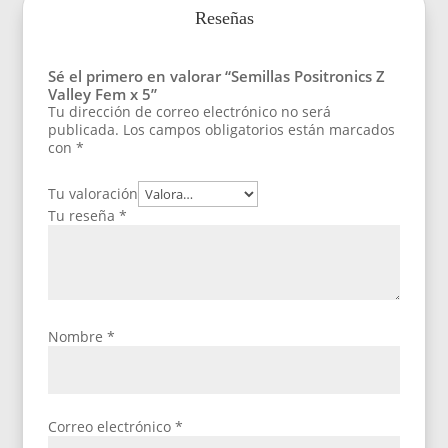
Reseñas
Sé el primero en valorar “Semillas Positronics Z
Valley Fem x 5”
Tu dirección de correo electrónico no será
publicada.
Los campos obligatorios están marcados
con
*
Tu valoración
Tu reseña
*
Nombre
*
Correo electrónico
*