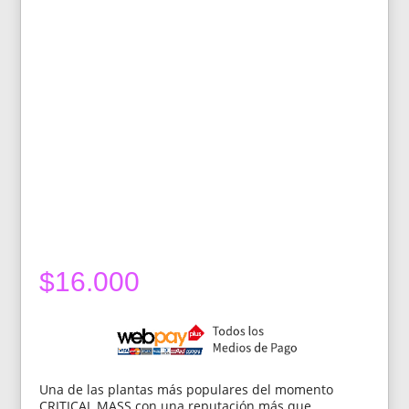
$
16.000
Una de las plantas más populares del momento
CRITICAL MASS con una reputación más que