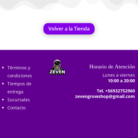
Volver a la Tienda
Horario de Atención
Términos y
Lunes a viernes
condiciones
10:00 a 20:00
Tiempos de
Tel. +56932752960
entrega
zevengrowshop@gmail.com
Sucursales
Contacto