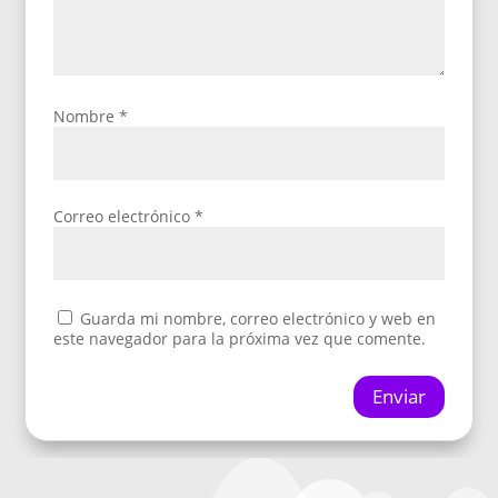
Nombre
*
Correo electrónico
*
Guarda mi nombre, correo electrónico y web en
este navegador para la próxima vez que comente.
Enviar