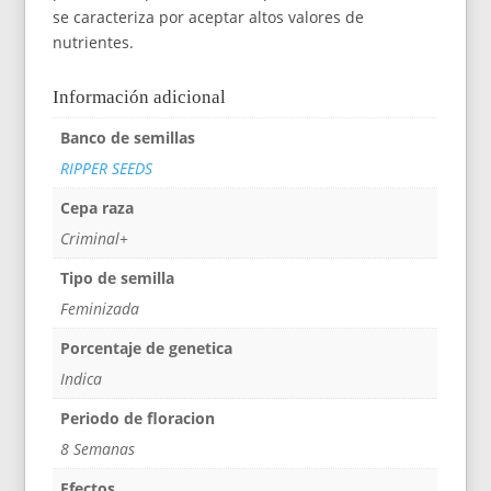
se caracteriza por aceptar altos valores de
nutrientes.
Información adicional
Banco de semillas
RIPPER SEEDS
Cepa raza
Criminal+
Tipo de semilla
Feminizada
Porcentaje de genetica
Indica
Periodo de floracion
8 Semanas
Efectos