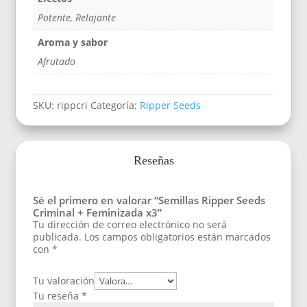
Potente, Relajante
Aroma y sabor
Afrutado
SKU:
rippcri
Categoría:
Ripper Seeds
Reseñas
Sé el primero en valorar “Semillas Ripper Seeds
Criminal + Feminizada x3”
Tu dirección de correo electrónico no será
publicada.
Los campos obligatorios están marcados
con
*
Tu valoración
Tu reseña
*