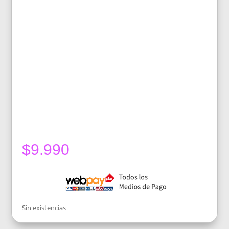
$
9.990
Sin existencias