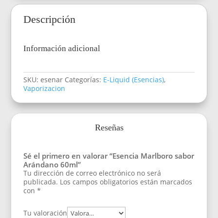
Descripción
Información adicional
SKU:
esenar
Categorías:
E-Liquid (Esencias)
,
Vaporizacion
Reseñas
Sé el primero en valorar “Esencia Marlboro sabor
Arándano 60ml”
Tu dirección de correo electrónico no será
publicada.
Los campos obligatorios están marcados
con
*
Tu valoración