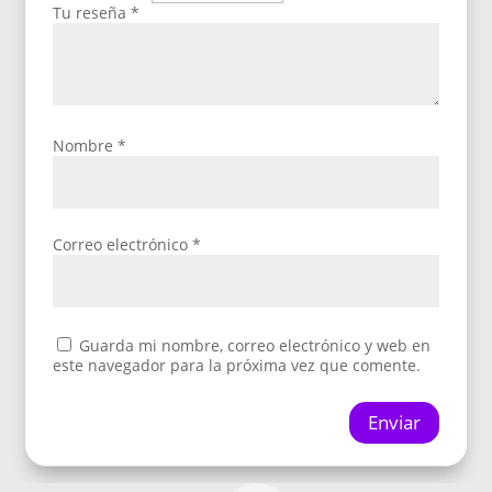
Tu reseña
*
Nombre
*
Correo electrónico
*
Guarda mi nombre, correo electrónico y web en
este navegador para la próxima vez que comente.
Enviar