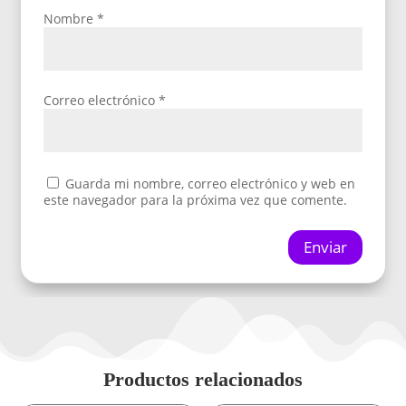
Nombre
*
Correo electrónico
*
Guarda mi nombre, correo electrónico y web en
este navegador para la próxima vez que comente.
Enviar
Productos relacionados