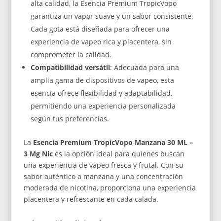
alta calidad, la Esencia Premium TropicVopo
garantiza un vapor suave y un sabor consistente.
Cada gota está diseñada para ofrecer una
experiencia de vapeo rica y placentera, sin
comprometer la calidad.
Compatibilidad versátil
: Adecuada para una
amplia gama de dispositivos de vapeo, esta
esencia ofrece flexibilidad y adaptabilidad,
permitiendo una experiencia personalizada
según tus preferencias.
La
Esencia Premium TropicVopo Manzana 30 ML –
3 Mg Nic
es la opción ideal para quienes buscan
una experiencia de vapeo fresca y frutal. Con su
sabor auténtico a manzana y una concentración
moderada de nicotina, proporciona una experiencia
placentera y refrescante en cada calada.