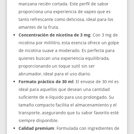
manzana recién cortada. Este perfil de sabor
proporciona una experiencia de vapeo que es
tanto refrescante como deliciosa, ideal para los
amantes de la fruta.
Concentración de nicotina de 3 mg
: Con 3 mg de
nicotina por mililitro, esta esencia ofrece un golpe
de nicotina suave a moderado. Es perfecta para
quienes buscan una experiencia equilibrada,
proporcionando un toque sutil sin ser
abrumador, ideal para el uso diario.
Formato práctico de 30 ml
: El envase de 30 ml es
ideal para aquellos que desean una cantidad
suficiente de e-líquido para uso prolongado. Su
tamaño compacto facilita el almacenamiento y el
transporte, asegurando que tu sabor favorito esté
siempre disponible.
Calidad premium
: Formulada con ingredientes de