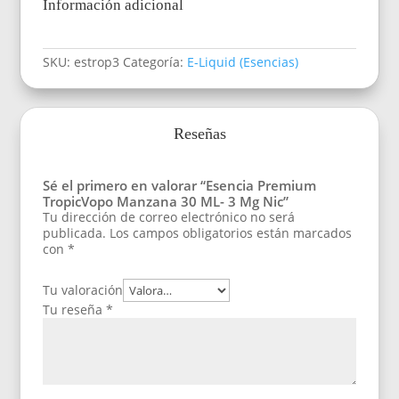
Información adicional
SKU:
estrop3
Categoría:
E-Liquid (Esencias)
Reseñas
Sé el primero en valorar “Esencia Premium
TropicVopo Manzana 30 ML- 3 Mg Nic”
Tu dirección de correo electrónico no será
publicada.
Los campos obligatorios están marcados
con
*
Tu valoración
Tu reseña
*