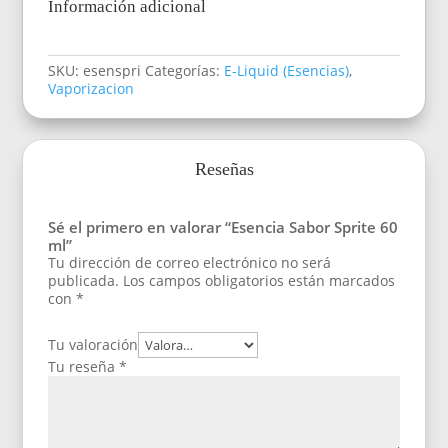
Información adicional
SKU:
esenspri
Categorías:
E-Liquid (Esencias)
,
Vaporizacion
Reseñas
Sé el primero en valorar “Esencia Sabor Sprite 60
ml”
Tu dirección de correo electrónico no será
publicada.
Los campos obligatorios están marcados
con
*
Tu valoración
Tu reseña
*