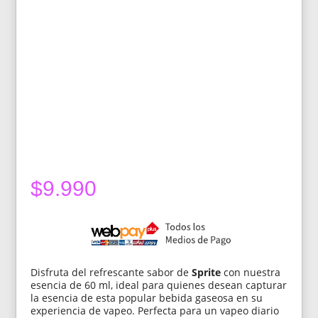
$
9.990
Disfruta del refrescante sabor de
Sprite
con nuestra
esencia de 60 ml, ideal para quienes desean capturar
la esencia de esta popular bebida gaseosa en su
experiencia de vapeo. Perfecta para un vapeo diario