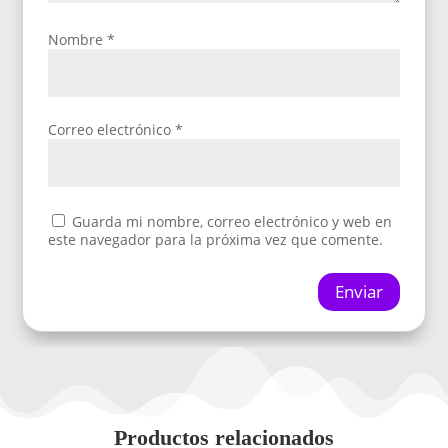
Nombre
*
Correo electrónico
*
Guarda mi nombre, correo electrónico y web en
este navegador para la próxima vez que comente.
Enviar
Productos relacionados