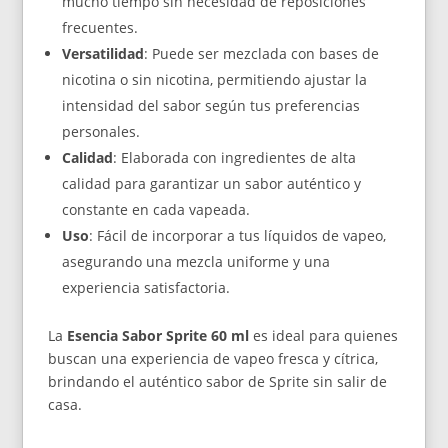
mucho tiempo sin necesidad de reposiciones
frecuentes.
Versatilidad
: Puede ser mezclada con bases de
nicotina o sin nicotina, permitiendo ajustar la
intensidad del sabor según tus preferencias
personales.
Calidad
: Elaborada con ingredientes de alta
calidad para garantizar un sabor auténtico y
constante en cada vapeada.
Uso
: Fácil de incorporar a tus líquidos de vapeo,
asegurando una mezcla uniforme y una
experiencia satisfactoria.
La
Esencia Sabor Sprite 60 ml
es ideal para quienes
buscan una experiencia de vapeo fresca y cítrica,
brindando el auténtico sabor de Sprite sin salir de
casa.