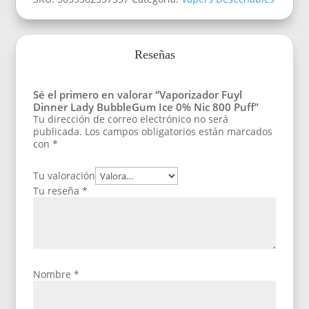
Reseñas
Sé el primero en valorar “Vaporizador Fuyl
Dinner Lady BubbleGum Ice 0% Nic 800 Puff”
Tu dirección de correo electrónico no será
publicada.
Los campos obligatorios están marcados
con
*
Tu valoración
Tu reseña
*
Nombre
*