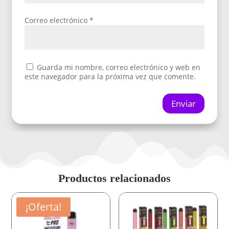
Correo electrónico
*
Guarda mi nombre, correo electrónico y web en
este navegador para la próxima vez que comente.
Enviar
Productos relacionados
¡Oferta!