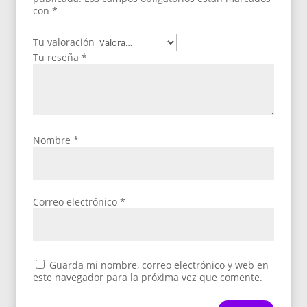
con
*
Tu valoración
Tu reseña
*
Nombre
*
Correo electrónico
*
Guarda mi nombre, correo electrónico y web en
este navegador para la próxima vez que comente.