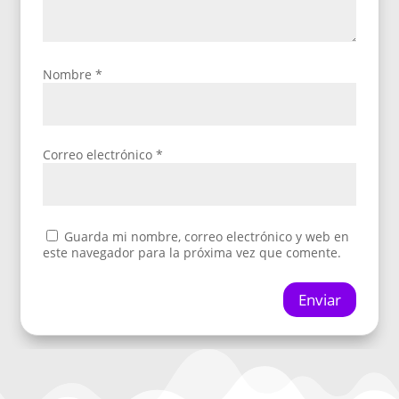
Nombre
*
Correo electrónico
*
Guarda mi nombre, correo electrónico y web en
este navegador para la próxima vez que comente.
Enviar