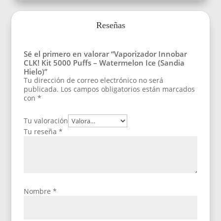
Reseñas
Sé el primero en valorar “Vaporizador Innobar
CLK! Kit 5000 Puffs – Watermelon Ice (Sandia
Hielo)”
Tu dirección de correo electrónico no será
publicada.
Los campos obligatorios están marcados
con
*
Tu valoración
Tu reseña
*
Nombre
*