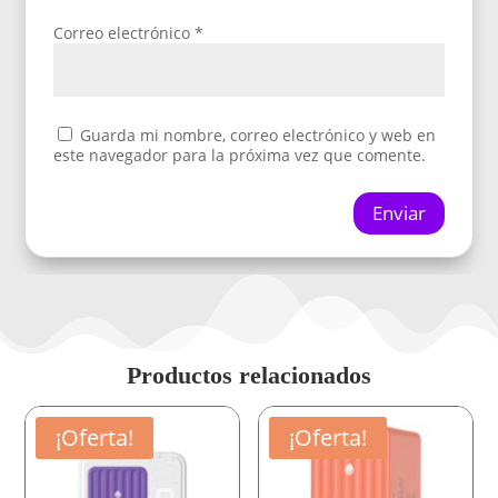
Correo electrónico
*
Guarda mi nombre, correo electrónico y web en
este navegador para la próxima vez que comente.
Enviar
Productos relacionados
¡Oferta!
¡Oferta!