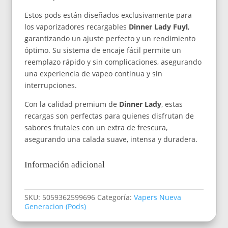
Estos pods están diseñados exclusivamente para
los vaporizadores recargables
Dinner Lady Fuyl
,
garantizando un ajuste perfecto y un rendimiento
óptimo. Su sistema de encaje fácil permite un
reemplazo rápido y sin complicaciones, asegurando
una experiencia de vapeo continua y sin
interrupciones.
Con la calidad premium de
Dinner Lady
, estas
recargas son perfectas para quienes disfrutan de
sabores frutales con un extra de frescura,
asegurando una calada suave, intensa y duradera.
Información adicional
SKU:
5059362599696
Categoría:
Vapers Nueva
Generacion (Pods)