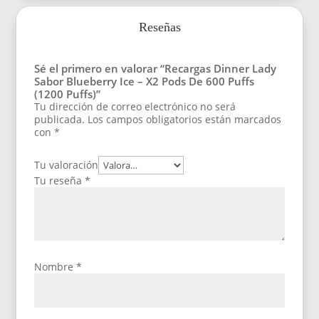
Reseñas
Sé el primero en valorar “Recargas Dinner Lady
Sabor Blueberry Ice – X2 Pods De 600 Puffs
(1200 Puffs)”
Tu dirección de correo electrónico no será
publicada.
Los campos obligatorios están marcados
con
*
Tu valoración
Tu reseña
*
Nombre
*