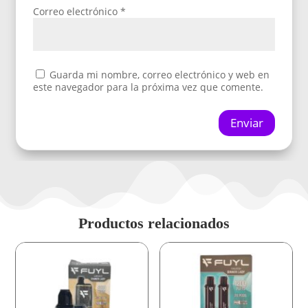
Correo electrónico
*
Guarda mi nombre, correo electrónico y web en
este navegador para la próxima vez que comente.
Enviar
Productos relacionados