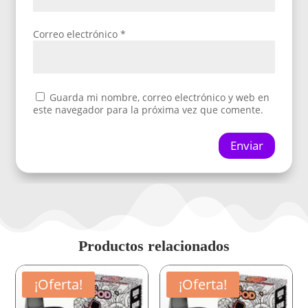
Correo electrónico
*
Guarda mi nombre, correo electrónico y web en
este navegador para la próxima vez que comente.
Enviar
Productos relacionados
¡Oferta!
¡Oferta!