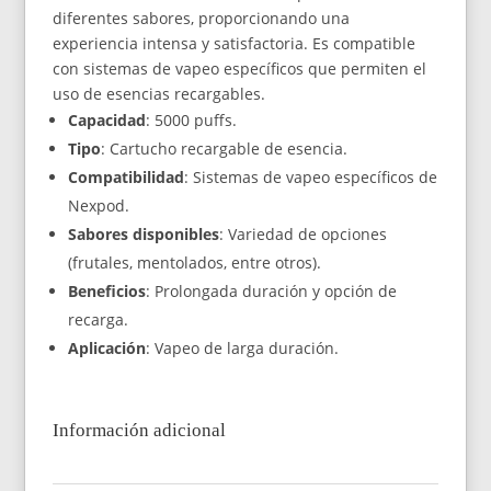
diferentes sabores, proporcionando una
experiencia intensa y satisfactoria. Es compatible
con sistemas de vapeo específicos que permiten el
uso de esencias recargables.
Capacidad
: 5000 puffs.
Tipo
: Cartucho recargable de esencia.
Compatibilidad
: Sistemas de vapeo específicos de
Nexpod.
Sabores disponibles
: Variedad de opciones
(frutales, mentolados, entre otros).
Beneficios
: Prolongada duración y opción de
recarga.
Aplicación
: Vapeo de larga duración.
Información adicional