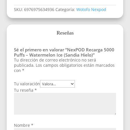
SKU:
6976975634936
Categoría:
Wotofo Nexpod
Reseñas
Sé el primero en valorar “NexPOD Recarga 5000
Puffs – Watermelon Ice (Sandia Hielo)”
Tu dirección de correo electrónico no será
publicada.
Los campos obligatorios están marcados
con
*
Tu valoración
Tu reseña
*
Nombre
*