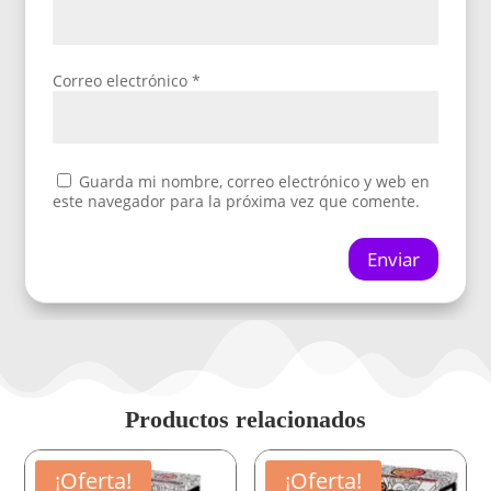
Correo electrónico
*
Guarda mi nombre, correo electrónico y web en
este navegador para la próxima vez que comente.
Enviar
Productos relacionados
¡Oferta!
¡Oferta!