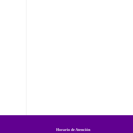
Horario de Atención