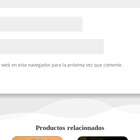
y web en este navegador para la próxima vez que comente.
Productos relacionados