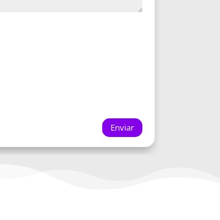
Enviar