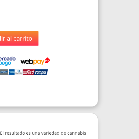
r al carrito
El resultado es una variedad de cannabis