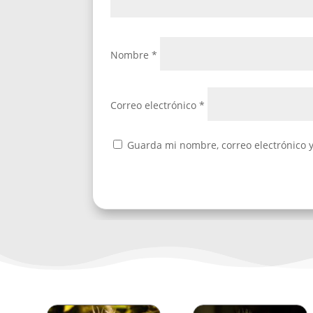
Nombre
*
Correo electrónico
*
Guarda mi nombre, correo electrónico 