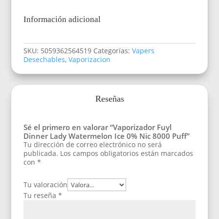
Información adicional
SKU:
5059362564519
Categorías:
Vapers
Desechables
,
Vaporizacion
Reseñas
Sé el primero en valorar “Vaporizador Fuyl
Dinner Lady Watermelon Ice 0% Nic 8000 Puff”
Tu dirección de correo electrónico no será
publicada.
Los campos obligatorios están marcados
con
*
Tu valoración
Tu reseña
*