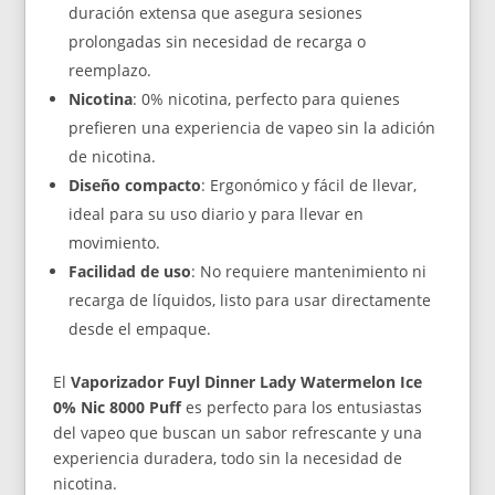
duración extensa que asegura sesiones
prolongadas sin necesidad de recarga o
reemplazo.
Nicotina
: 0% nicotina, perfecto para quienes
prefieren una experiencia de vapeo sin la adición
de nicotina.
Diseño compacto
: Ergonómico y fácil de llevar,
ideal para su uso diario y para llevar en
movimiento.
Facilidad de uso
: No requiere mantenimiento ni
recarga de líquidos, listo para usar directamente
desde el empaque.
El
Vaporizador Fuyl Dinner Lady Watermelon Ice
0% Nic 8000 Puff
es perfecto para los entusiastas
del vapeo que buscan un sabor refrescante y una
experiencia duradera, todo sin la necesidad de
nicotina.