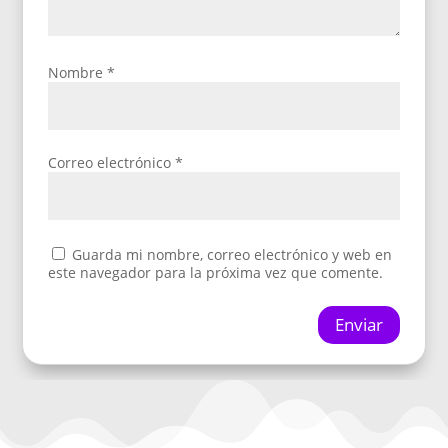
Nombre
*
Correo electrónico
*
Guarda mi nombre, correo electrónico y web en
este navegador para la próxima vez que comente.
Enviar