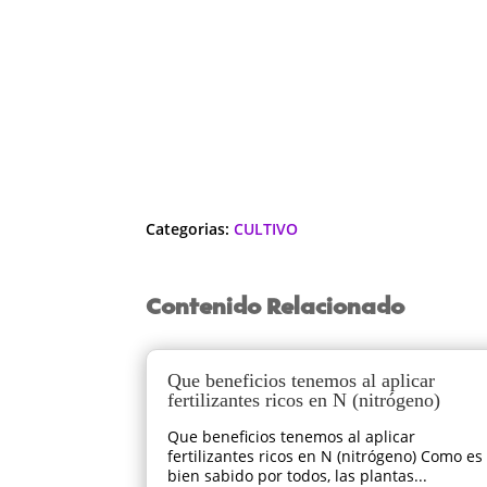
Categorias:
CULTIVO
Contenido Relacionado
Que beneficios tenemos al aplicar
fertilizantes ricos en N (nitrógeno)
Que beneficios tenemos al aplicar
fertilizantes ricos en N (nitrógeno) Como es
bien sabido por todos, las plantas...