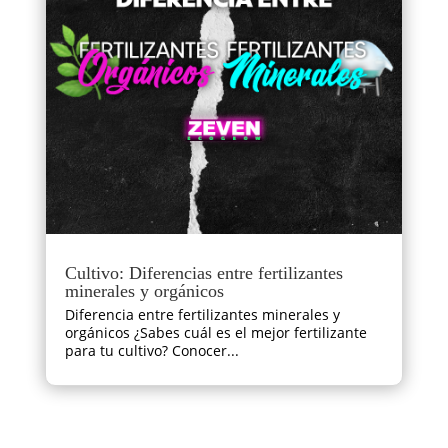
Cultivo: Diferencias entre fertilizantes
minerales y orgánicos
Diferencia entre fertilizantes minerales y
orgánicos ¿Sabes cuál es el mejor fertilizante
para tu cultivo? Conocer...