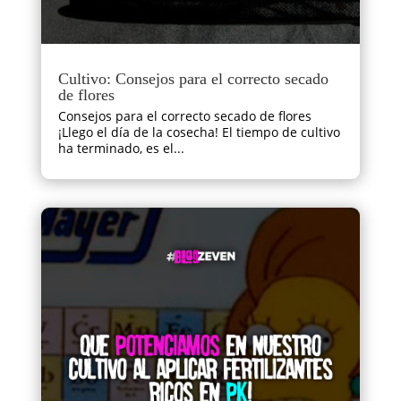
Cultivo: Consejos para el correcto secado
de flores
Consejos para el correcto secado de flores
¡Llego el día de la cosecha! El tiempo de cultivo
ha terminado, es el...