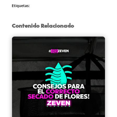
Etiquetas:
Contenido Relacionado