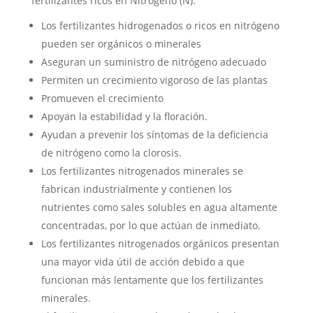
fertilizantes ricos en Nitrógeno (N).
Los fertilizantes hidrogenados o ricos en nitrógeno
pueden ser orgánicos o minerales
Aseguran un suministro de nitrógeno adecuado
Permiten un crecimiento vigoroso de las plantas
Promueven el crecimiento
Apoyan la estabilidad y la floración.
Ayudan a prevenir los síntomas de la deficiencia
de nitrógeno como la clorosis.
Los fertilizantes nitrogenados minerales se
fabrican industrialmente y contienen los
nutrientes como sales solubles en agua altamente
concentradas, por lo que actúan de inmediato.
Los fertilizantes nitrogenados orgánicos presentan
una mayor vida útil de acción debido a que
funcionan más lentamente que los fertilizantes
minerales.