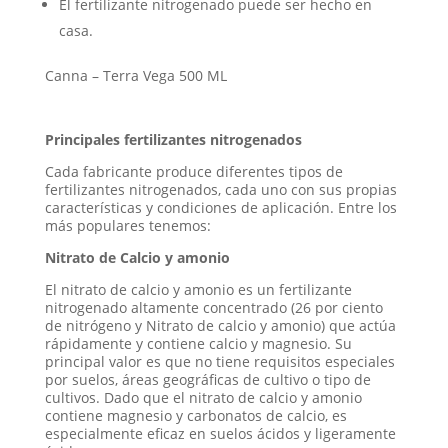
El fertilizante nitrogenado puede ser hecho en
casa.
Canna – Terra Vega 500 ML
Principales fertilizantes nitrogenados
Cada fabricante produce diferentes tipos de
fertilizantes nitrogenados, cada uno con sus propias
características y condiciones de aplicación. Entre los
más populares tenemos:
Nitrato de Calcio y amonio
El nitrato de calcio y amonio es un fertilizante
nitrogenado altamente concentrado (26 por ciento
de nitrógeno y Nitrato de calcio y amonio) que actúa
rápidamente y contiene calcio y magnesio. Su
principal valor es que no tiene requisitos especiales
por suelos, áreas geográficas de cultivo o tipo de
cultivos. Dado que el nitrato de calcio y amonio
contiene magnesio y carbonatos de calcio, es
especialmente eficaz en suelos ácidos y ligeramente