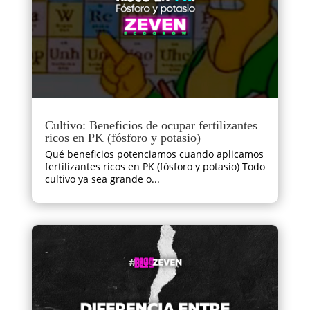
Cultivo: Beneficios de ocupar fertilizantes
ricos en PK (fósforo y potasio)
Qué beneficios potenciamos cuando aplicamos
fertilizantes ricos en PK (fósforo y potasio) Todo
cultivo ya sea grande o...