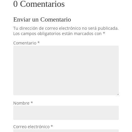
0 Comentarios
Enviar un Comentario
Tu dirección de correo electrónico no será publicada.
Los campos obligatorios están marcados con
*
Comentario
*
Nombre
*
Correo electrónico
*