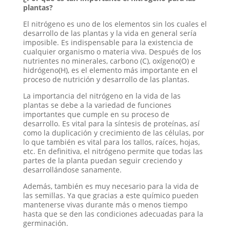
plantas?
El nitrógeno es uno de los elementos sin los cuales el
desarrollo de las plantas y la vida en general sería
imposible. Es indispensable para la existencia de
cualquier organismo o materia viva. Después de los
nutrientes no minerales, carbono (C), oxígeno(O) e
hidrógeno(H), es el elemento más importante en el
proceso de nutrición y desarrollo de las plantas.
La importancia del nitrógeno en la vida de las
plantas se debe a la variedad de funciones
importantes que cumple en su proceso de
desarrollo. Es vital para la síntesis de proteínas, así
como la duplicación y crecimiento de las células, por
lo que también es vital para los tallos, raíces, hojas,
etc. En definitiva, el nitrógeno permite que todas las
partes de la planta puedan seguir creciendo y
desarrollándose sanamente.
Además, también es muy necesario para la vida de
las semillas. Ya que gracias a este químico pueden
mantenerse vivas durante más o menos tiempo
hasta que se den las condiciones adecuadas para la
germinación.