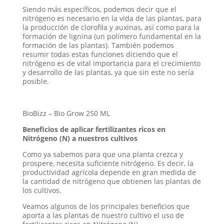
Siendo más específicos, podemos decir que el
nitrógeno es necesario en la vida de las plantas, para
la producción de clorofila y auxinas, así como para la
formación de lignina (un polímero fundamental en la
formación de las plantas). También podemos
resumir todas estas funciones diciendo que el
nitrógeno es de vital importancia para el crecimiento
y desarrollo de las plantas, ya que sin este no sería
posible.
BioBizz – Bio Grow 250 ML
Beneficios de aplicar fertilizantes ricos en
Nitrógeno (N) a nuestros cultivos
Como ya sabemos para que una planta crezca y
prospere, necesita suficiente nitrógeno. Es decir, la
productividad agrícola depende en gran medida de
la cantidad de nitrógeno que obtienen las plantas de
los cultivos.
Veamos algunos de los principales beneficios que
aporta a las plantas de nuestro cultivo el uso de