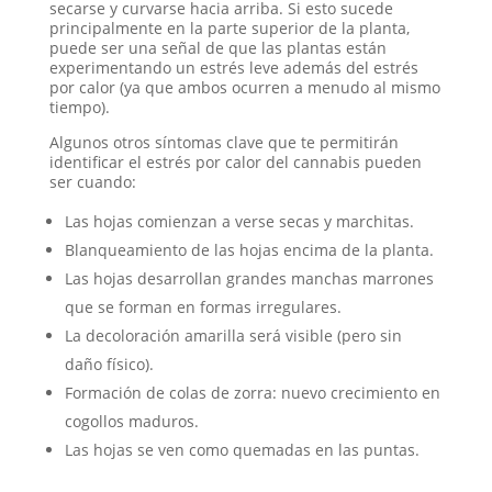
secarse y curvarse hacia arriba. Si esto sucede
principalmente en la parte superior de la planta,
puede ser una señal de que las plantas están
experimentando un estrés leve además del estrés
por calor (ya que ambos ocurren a menudo al mismo
tiempo).
Algunos otros síntomas clave que te permitirán
identificar el estrés por calor del cannabis pueden
ser cuando:
Las hojas comienzan a verse secas y marchitas.
Blanqueamiento de las hojas encima de la planta.
Las hojas desarrollan grandes manchas marrones
que se forman en formas irregulares.
La decoloración amarilla será visible (pero sin
daño físico).
Formación de colas de zorra: nuevo crecimiento en
cogollos maduros.
Las hojas se ven como quemadas en las puntas.