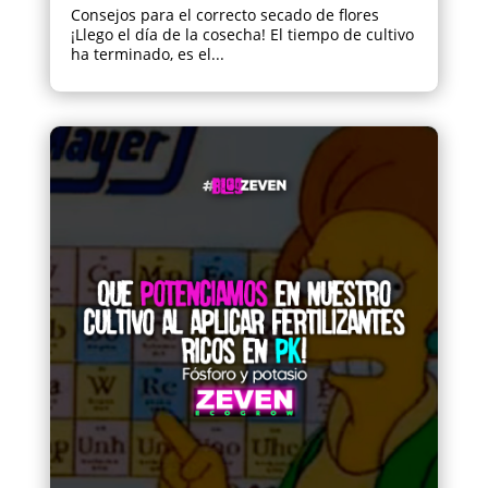
Consejos para el correcto secado de flores
¡Llego el día de la cosecha! El tiempo de cultivo
ha terminado, es el...