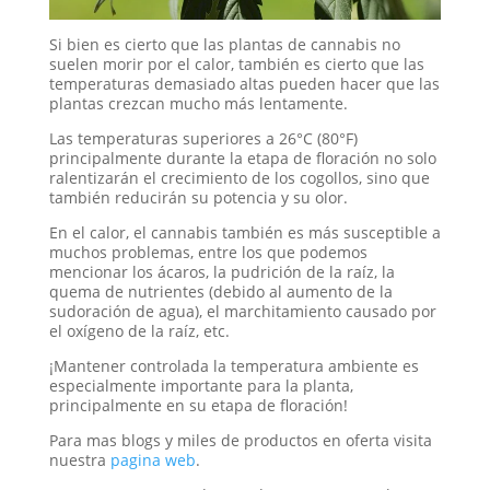
Si bien es cierto que las plantas de cannabis no
suelen morir por el calor, también es cierto que las
temperaturas demasiado altas pueden hacer que las
plantas crezcan mucho más lentamente.
Las temperaturas superiores a 26°C (80°F)
principalmente durante la etapa de floración no solo
ralentizarán el crecimiento de los cogollos, sino que
también reducirán su potencia y su olor.
En el calor, el cannabis también es más susceptible a
muchos problemas, entre los que podemos
mencionar los ácaros, la pudrición de la raíz, la
quema de nutrientes (debido al aumento de la
sudoración de agua), el marchitamiento causado por
el oxígeno de la raíz, etc.
¡Mantener controlada la temperatura ambiente es
especialmente importante para la planta,
principalmente en su etapa de floración!
Para mas blogs y miles de productos en oferta visita
nuestra
pagina web
.