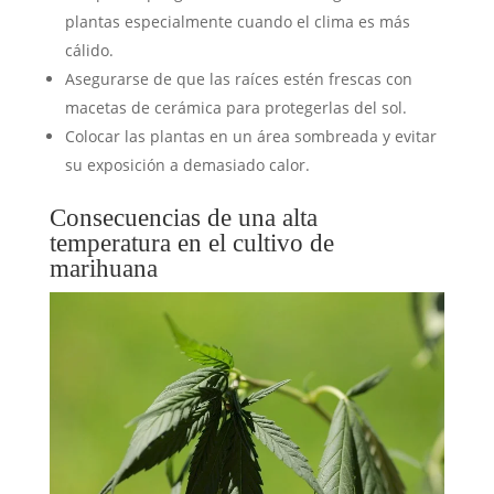
plantas especialmente cuando el clima es más
cálido.
Asegurarse de que las raíces estén frescas con
macetas de cerámica para protegerlas del sol.
Colocar las plantas en un área sombreada y evitar
su exposición a demasiado calor.
Consecuencias de una alta
temperatura en el cultivo de
marihuana