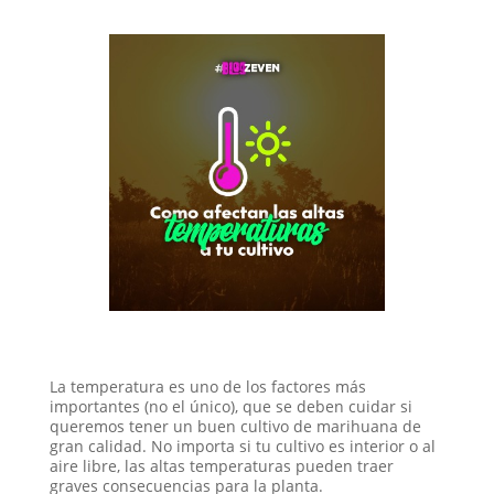
La temperatura es uno de los factores más
importantes (no el único), que se deben cuidar si
queremos tener un buen cultivo de marihuana de
gran calidad. No importa si tu cultivo es interior o al
aire libre, las altas temperaturas pueden traer
graves consecuencias para la planta.