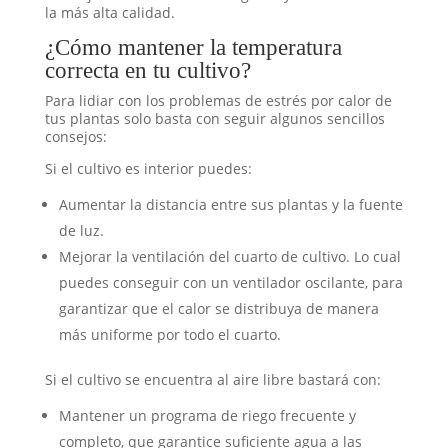
la más alta calidad.
¿Cómo mantener la temperatura
correcta en tu cultivo?
Para lidiar con los problemas de estrés por calor de
tus plantas solo basta con seguir algunos sencillos
consejos:
Si el cultivo es interior puedes:
Aumentar la distancia entre sus plantas y la fuente
de luz.
Mejorar la ventilación del cuarto de cultivo. Lo cual
puedes conseguir con un ventilador oscilante, para
garantizar que el calor se distribuya de manera
más uniforme por todo el cuarto.
Si el cultivo se encuentra al aire libre bastará con:
Mantener un programa de riego frecuente y
completo, que garantice suficiente agua a las