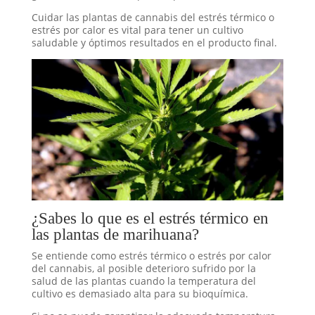
Cuidar las plantas de cannabis del estrés térmico o
estrés por calor es vital para tener un cultivo
saludable y óptimos resultados en el producto final.
¿Sabes lo que es el estrés térmico en
las plantas de marihuana?
Se entiende como estrés térmico o estrés por calor
del cannabis, al posible deterioro sufrido por la
salud de las plantas cuando la temperatura del
cultivo es demasiado alta para su bioquímica.