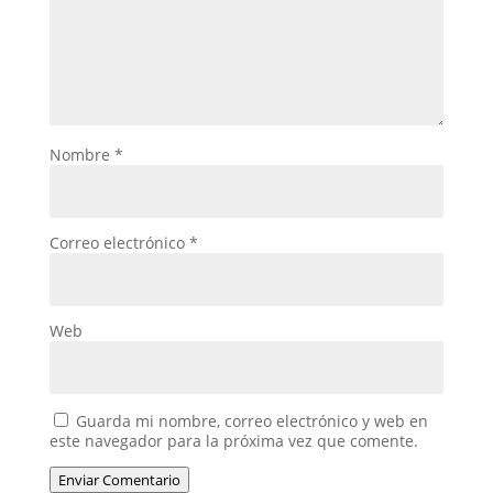
Nombre
*
Correo electrónico
*
Web
Guarda mi nombre, correo electrónico y web en
este navegador para la próxima vez que comente.
Enviar Comentario