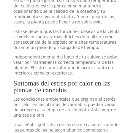
Si no se puede garantizar la adecuada temperatura
del cultivo, el estrés por calor se mantendrá
ocasionando que la calidad de la cosecha y su
rendimiento se vean afectados. Y en el peor de los
casos, la planta puede llegar a no sobrevivir.
Esto se debe a que, las funciones básicas de la célula
se vuelven cada vez más difíciles de realizar como
consecuencia de la exposición a altas temperaturas
durante un período prolongado de tiempo.
Independientemente del lugar de tu cultivo se debe
velar por mantener la correcta temperatura de las
plantas. El estrés por calor puede ocurrir tanto en
interiores como en exteriores.
Síntomas del estrés por calor en las
plantas de cannabis
Las condiciones ambientales que originan el estrés
por calor en las plantas de cannabis, pueden variar
de acuerdo a su etapa de crecimiento. Así como, de
una cepa a otra.
Una señal significativa de exceso de calor, es cuando
las puntas de las hojas en abanico comienzan a