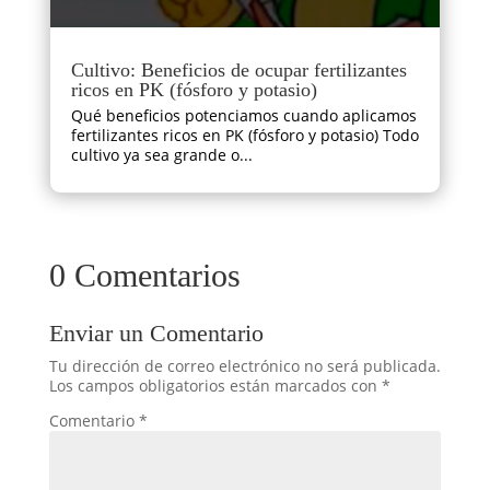
Cultivo: Beneficios de ocupar fertilizantes
ricos en PK (fósforo y potasio)
Qué beneficios potenciamos cuando aplicamos
fertilizantes ricos en PK (fósforo y potasio) Todo
cultivo ya sea grande o...
0 Comentarios
Enviar un Comentario
Tu dirección de correo electrónico no será publicada.
Los campos obligatorios están marcados con
*
Comentario
*