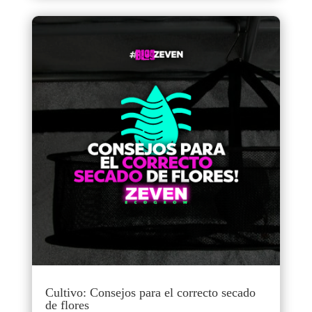
Cultivo: Consejos para el correcto secado
de flores