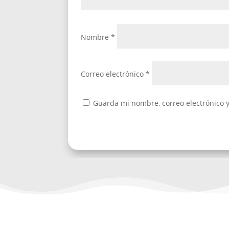
Nombre
*
Correo electrónico
*
Guarda mi nombre, correo electrónico 