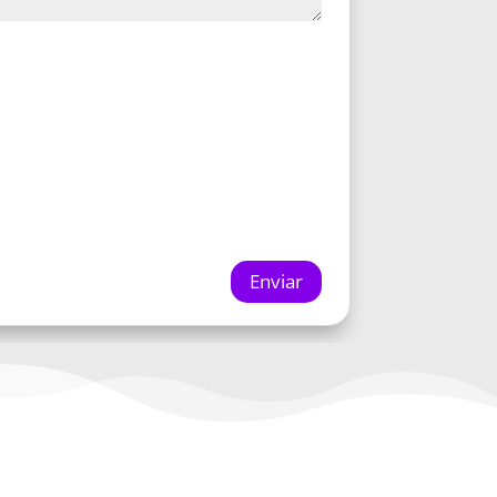
Enviar