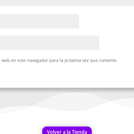
y web en este navegador para la próxima vez que comente.
Volver a la Tienda