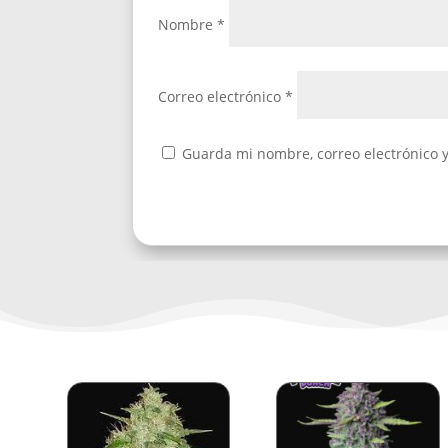
Nombre
*
Correo electrónico
*
Guarda mi nombre, correo electrónico 