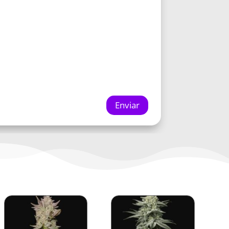
Enviar