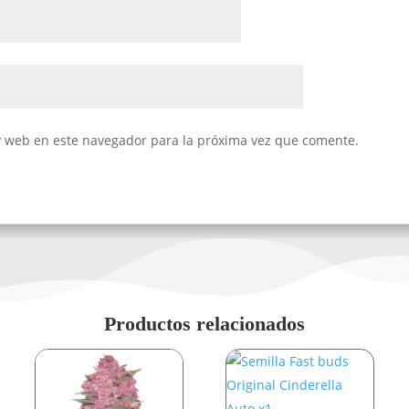
y web en este navegador para la próxima vez que comente.
Productos relacionados