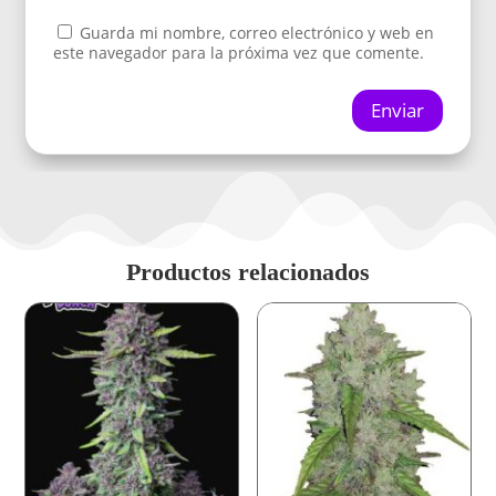
Guarda mi nombre, correo electrónico y web en
este navegador para la próxima vez que comente.
Enviar
Productos relacionados