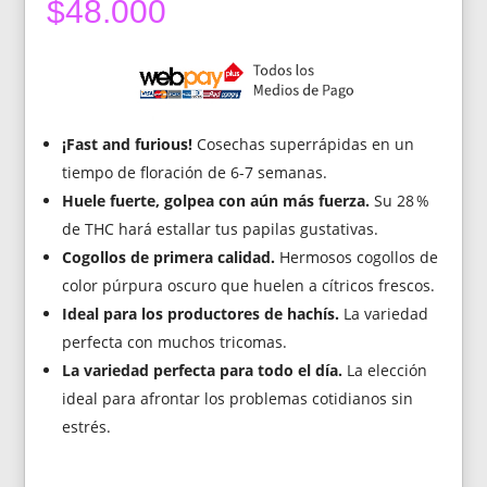
$
48.000
¡Fast and furious!
Cosechas superrápidas en un
tiempo de floración de 6-7 semanas.
Huele fuerte, golpea con aún más fuerza.
Su 28 %
de THC hará estallar tus papilas gustativas.
Cogollos de primera calidad.
Hermosos cogollos de
color púrpura oscuro que huelen a cítricos frescos.
Ideal para los productores de hachís.
La variedad
perfecta con muchos tricomas.
La variedad perfecta para todo el día.
La elección
ideal para afrontar los problemas cotidianos sin
estrés.