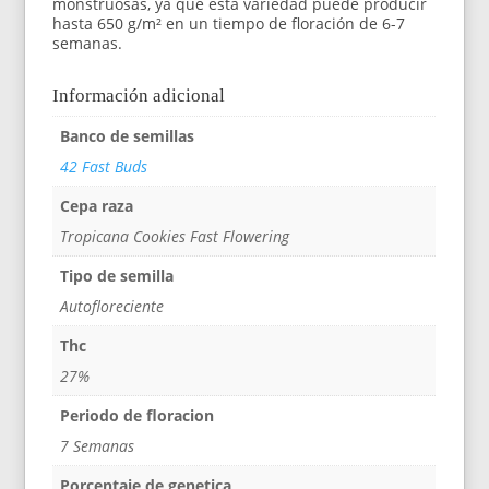
monstruosas, ya que esta variedad puede producir
hasta 650 g/m² en un tiempo de floración de 6-7
semanas.
Información adicional
Banco de semillas
42 Fast Buds
Cepa raza
Tropicana Cookies Fast Flowering
Tipo de semilla
Autofloreciente
Thc
27%
Periodo de floracion
7 Semanas
Porcentaje de genetica