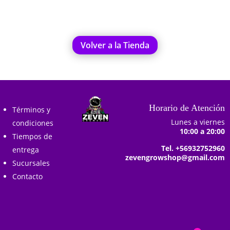
Volver a la Tienda
Horario de Atención
Términos y
Lunes a viernes
condiciones
10:00 a 20:00
Tiempos de
Tel. +56932752960
entrega
zevengrowshop@gmail.com
Sucursales
Contacto