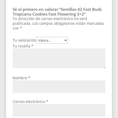
Sé el primero en valorar “Semillas 42 Fast Buds
Tropicana Cookies Fast Flowering 3+2”
Tu dirección de correo electrónico no será
publicada.
Los campos obligatorios están marcados
con
*
Tu valoración
Tu reseña
*
Nombre
*
Correo electrónico
*