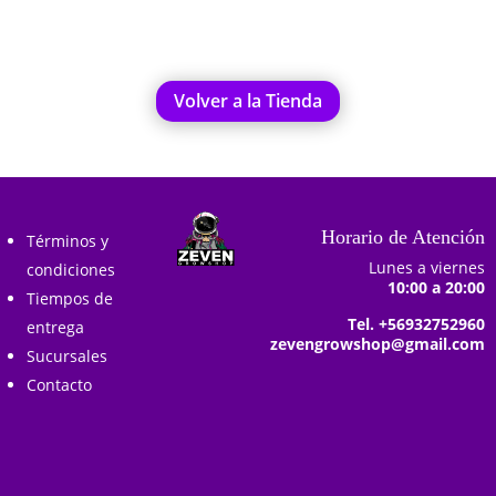
Volver a la Tienda
Horario de Atención
Términos y
Lunes a viernes
condiciones
10:00 a 20:00
Tiempos de
Tel. +56932752960
entrega
zevengrowshop@gmail.com
Sucursales
Contacto