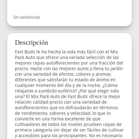
Sin existencias
Descripción
Fast Buds te ha hecho la vida más fácil con el Mix
Pack Auto que ofrece una variada selección de las
mejores cepas autoflorecientes por una fracción del
precio. Hazte con las mejores autos y llena tu jardín
con una variedad de efectos, colores y aromas
diferentes que satisfarán tu estado de ánimo en
cualquier momento del día y de la noche. ¿Calma
relajante o zumbido eufórico? ¿Por qué elegir solo
una? El Mix Pack Auto de Fast Buds ofrece la mejor
relación calidad-precio con una variedad de
autoflorecientes que no defraudarán en términos
de rendimiento, sabores y velocidad, lo que lo
convierte en una forma excelente de que
cultivadores de todos los niveles prueben cepas de
primera categoría sin dejar de ser fáciles de cultivar
y accesibles para los principiantes. No es necesario