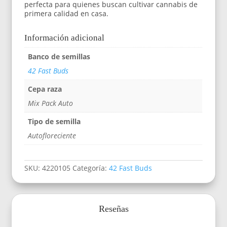
perfecta para quienes buscan cultivar cannabis de
primera calidad en casa.
Información adicional
Banco de semillas
42 Fast Buds
Cepa raza
Mix Pack Auto
Tipo de semilla
Autofloreciente
SKU:
4220105
Categoría:
42 Fast Buds
Reseñas