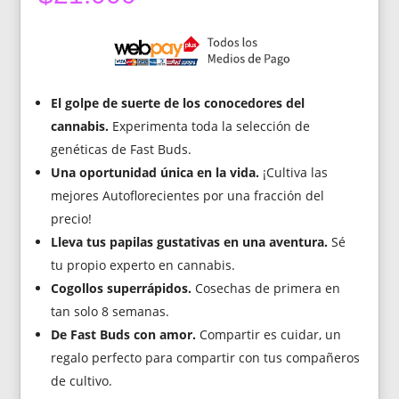
El golpe de suerte de los conocedores del
cannabis.
Experimenta toda la selección de
genéticas de Fast Buds.
Una oportunidad única en la vida.
¡Cultiva las
mejores Autoflorecientes por una fracción del
precio!
Lleva tus papilas gustativas en una aventura.
Sé
tu propio experto en cannabis.
Cogollos superrápidos.
Cosechas de primera en
tan solo 8 semanas.
De Fast Buds con amor.
Compartir es cuidar, un
regalo perfecto para compartir con tus compañeros
de cultivo.