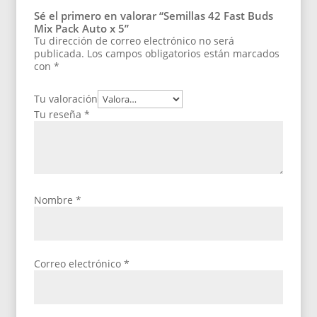
Sé el primero en valorar “Semillas 42 Fast Buds
Mix Pack Auto x 5”
Tu dirección de correo electrónico no será
publicada.
Los campos obligatorios están marcados
con
*
Tu valoración
Tu reseña
*
Nombre
*
Correo electrónico
*