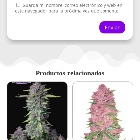
Guarda mi nombre, correo electrónico y web en
este navegador para la próxima vez que comente.
Enviar
Productos relacionados