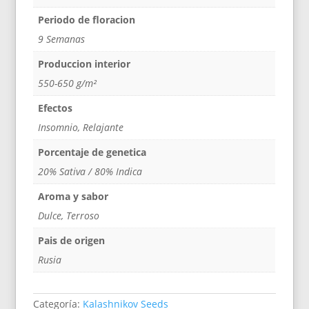
Periodo de floracion
9 Semanas
Produccion interior
550-650 g/m²
Efectos
Insomnio, Relajante
Porcentaje de genetica
20% Sativa / 80% Indica
Aroma y sabor
Dulce, Terroso
Pais de origen
Rusia
Categoría:
Kalashnikov Seeds