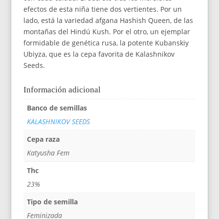
efectos de esta niña tiene dos vertientes. Por un
lado, está la variedad afgana Hashish Queen, de las
montañas del Hindú Kush. Por el otro, un ejemplar
formidable de genética rusa, la potente Kubanskiy
Ubiyza, que es la cepa favorita de Kalashnikov
Seeds.
Información adicional
Banco de semillas
KALASHNIKOV SEEDS
Cepa raza
Katyusha Fem
Thc
23%
Tipo de semilla
Feminizada