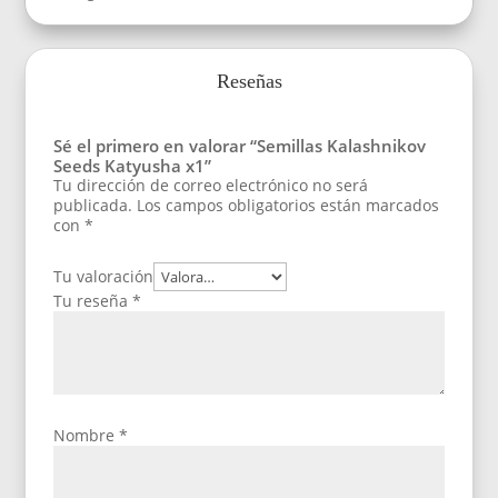
Reseñas
Sé el primero en valorar “Semillas Kalashnikov
Seeds Katyusha x1”
Tu dirección de correo electrónico no será
publicada.
Los campos obligatorios están marcados
con
*
Tu valoración
Tu reseña
*
Nombre
*