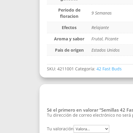
Periodo de
9 Semanas
floracion
Efectos
Relajante
Aroma y sabor
Frutal, Picante
Pais de origen
Estados Unidos
SKU:
4211001
Categoría:
42 Fast Buds
Sé el primero en valorar “Semillas 42 Fa
Tu dirección de correo electrónico no será
Tu valoración