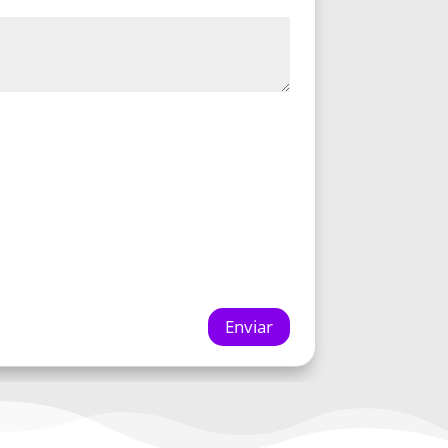
Enviar