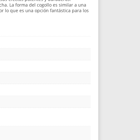
cha. La forma del cogollo es similar a una
or lo que es una opción fantástica para los