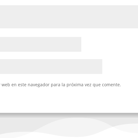
y web en este navegador para la próxima vez que comente.