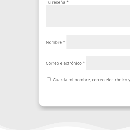
Tu reseña
*
Nombre
*
Correo electrónico
*
Guarda mi nombre, correo electrónico 