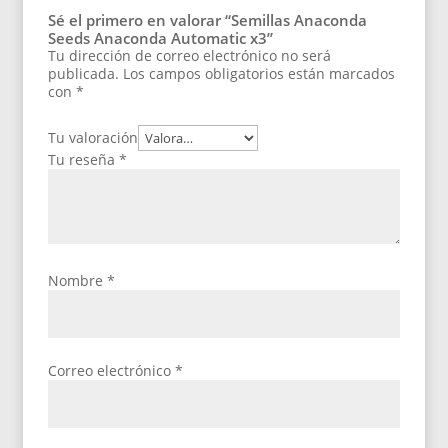
Sé el primero en valorar “Semillas Anaconda
Seeds Anaconda Automatic x3”
Tu dirección de correo electrónico no será
publicada.
Los campos obligatorios están marcados
con
*
Tu valoración
Tu reseña
*
Nombre
*
Correo electrónico
*