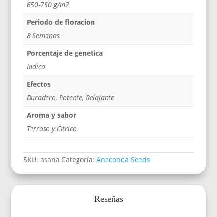
650-750 g/m2
Periodo de floracion
8 Semanas
Porcentaje de genetica
Indica
Efectos
Duradero, Potente, Relajante
Aroma y sabor
Terroso y Citrico
SKU:
asana
Categoría:
Anaconda Seeds
Reseñas