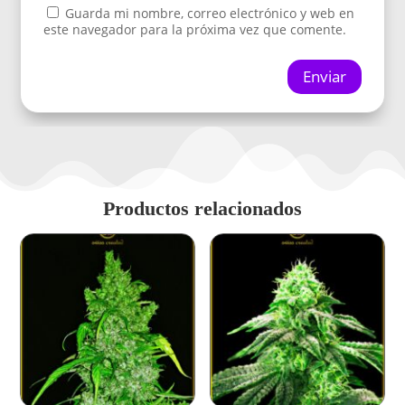
Guarda mi nombre, correo electrónico y web en
este navegador para la próxima vez que comente.
Enviar
Productos relacionados