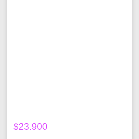
$
23.900