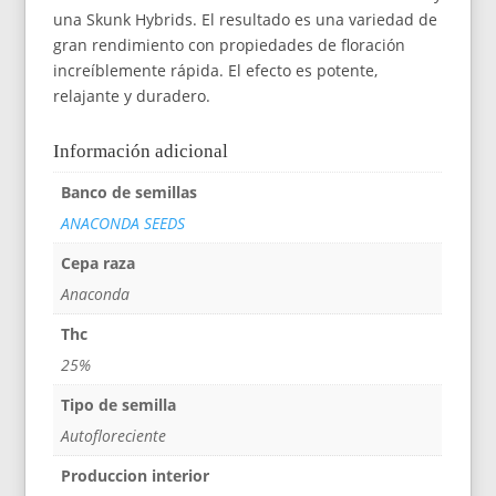
una Skunk Hybrids. El resultado es una variedad de
gran rendimiento con propiedades de floración
increíblemente rápida. El efecto es potente,
relajante y duradero.
Información adicional
Banco de semillas
ANACONDA SEEDS
Cepa raza
Anaconda
Thc
25%
Tipo de semilla
Autofloreciente
Produccion interior