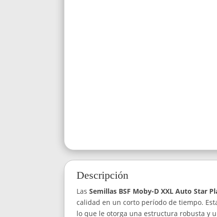
Descripción
Las
Semillas BSF Moby-D XXL Auto Star Pl
calidad en un corto período de tiempo. Est
lo que le otorga una estructura robusta y