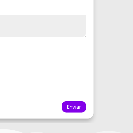
Enviar