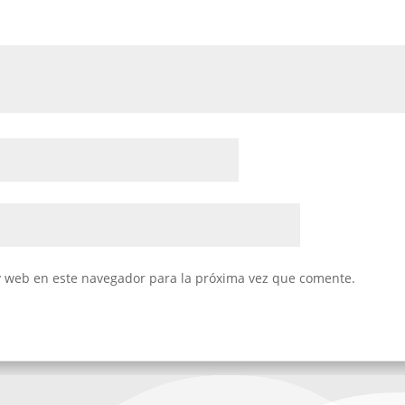
y web en este navegador para la próxima vez que comente.