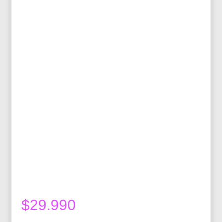
$
29.990