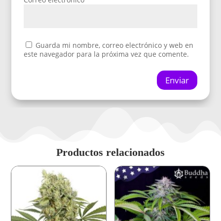
Guarda mi nombre, correo electrónico y web en
este navegador para la próxima vez que comente.
Enviar
Productos relacionados