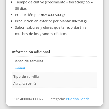
Tiempo de cultivo (crecimiento + floración): 55 –
80 días
Producción por m2: 400-500 gr
Producción en exterior por planta: 80-250 gr
Sabor: sabores y olores que te recordarán a
muchos de los grandes clásicos
Información adicional
Banco de semillas
Buddha
Tipo de semilla
Autofloreciente
SKU:
40000400002733
Categoría:
Buddha Seeds