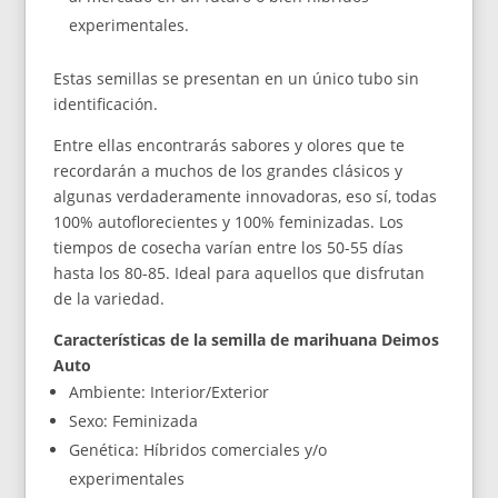
experimentales.
Estas semillas se presentan en un único tubo sin
identificación.
Entre ellas encontrarás sabores y olores que te
recordarán a muchos de los grandes clásicos y
algunas verdaderamente innovadoras, eso sí, todas
100% autoflorecientes y 100% feminizadas. Los
tiempos de cosecha varían entre los 50-55 días
hasta los 80-85. Ideal para aquellos que disfrutan
de la variedad.
Características de la semilla de marihuana Deimos
Auto
Ambiente: Interior/Exterior
Sexo: Feminizada
Genética: Híbridos comerciales y/o
experimentales