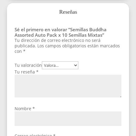
Reseñas
Sé el primero en valorar “Semillas Buddha
Assorted Auto Pack x 10 Semillas Mixtas”
Tu dirección de correo electrónico no será
publicada.
Los campos obligatorios están marcados
con
*
Tu valoración
Tu reseña
*
Nombre
*
Correo electrónico
*