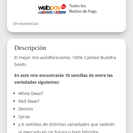
Sin existencias
Descripción
El mejor mix autofloreciente, 100% Calidad Buddha
Seeds.
En este mix encontrarás 10 semillas de entre las
variedades siguientes:
White Dwarf
Red Dwarf
Deimos
Syrup
y 6 semillas de distintas variedades que saldrán
al mercado en un futuro o bien híbridos