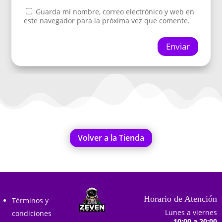
Guarda mi nombre, correo electrónico y web en
este navegador para la próxima vez que comente.
Enviar
Volver a la Tienda
Horario de Atención
Términos y
Lunes a viernes
condiciones
10:00 a 20:00