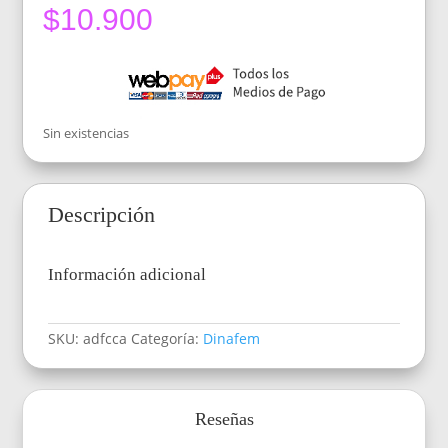
$
10.900
Sin existencias
Descripción
Información adicional
SKU:
adfcca
Categoría:
Dinafem
Reseñas