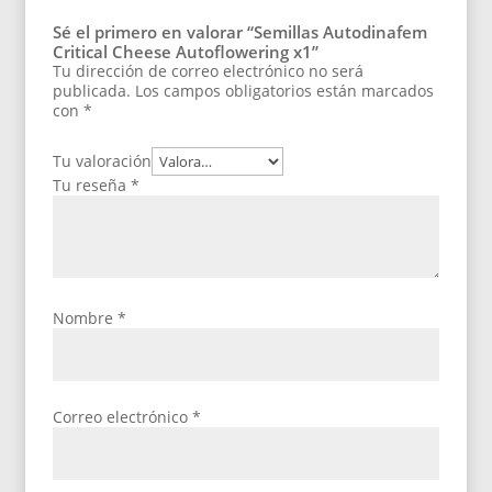
Sé el primero en valorar “Semillas Autodinafem
Critical Cheese Autoflowering x1”
Tu dirección de correo electrónico no será
publicada.
Los campos obligatorios están marcados
con
*
Tu valoración
Tu reseña
*
Nombre
*
Correo electrónico
*