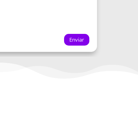
Enviar