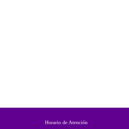
Horario de Atención