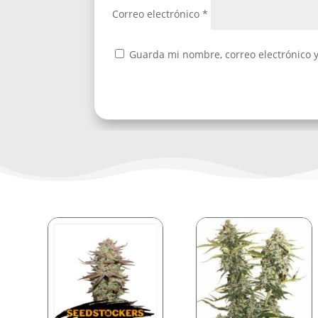
Correo electrónico
*
Guarda mi nombre, correo electrónico 