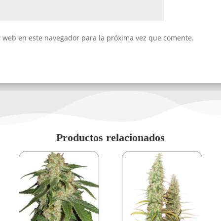
y web en este navegador para la próxima vez que comente.
Productos relacionados