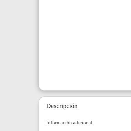
Descripción
Información adicional