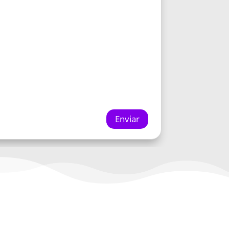
Enviar