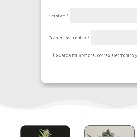
Nombre
*
Correo electrónico
*
Guarda mi nombre, correo electrónico 