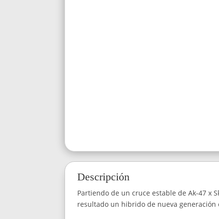
Descripción
Partiendo de un cruce estable de Ak-47 x S
resultado un hibrido de nueva generación c