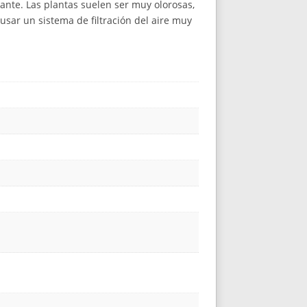
nte. Las plantas suelen ser muy olorosas,
usar un sistema de filtración del aire muy