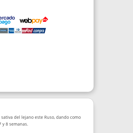
 sativa del lejano este Ruso, dando como
7 y 8 semanas.