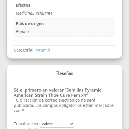
Efectos
Medicinal, Relajante
Pais de origen
España
Categoría:
Pyramid
Reseñas
Sé el primero en valorar “Semillas Pyramid
American Strain Thoe Cure Fem x4”
Tu dirección de correo electrónico no será
publicada.
Los campos obligatorios están marcados
con
*
Tu valoración