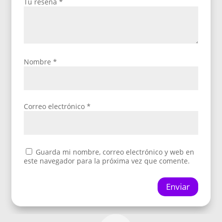
Tu reseña
*
Nombre
*
Correo electrónico
*
Guarda mi nombre, correo electrónico y web en
este navegador para la próxima vez que comente.
Enviar