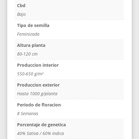
Cbd
Bajo
Tipo de semilla
Feminizada
Altura planta
80-120 cm
Produccion interior
550-650 g/m²
Produccion exterior
Hasta 1000 g/planta
Periodo de floracion
8 Semanas
Porcentaje de genetica
40% Sativa / 60% Indica