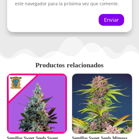
este navegador para la próxima vez que comente.
Enviar
Productos relacionados
Semillas Sweet Seeds Sweet
Semillas Sweet Seeds Mimosa