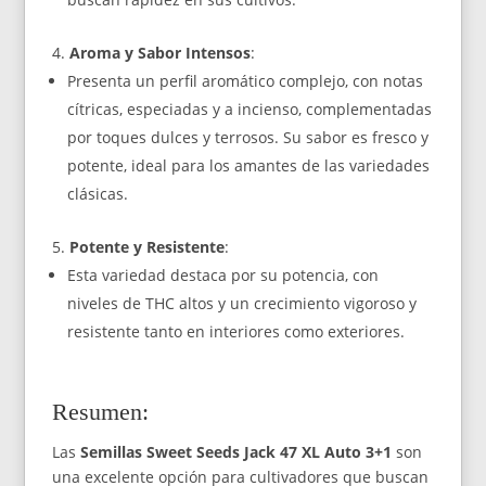
Aroma y Sabor Intensos
:
Presenta un perfil aromático complejo, con notas
cítricas, especiadas y a incienso, complementadas
por toques dulces y terrosos. Su sabor es fresco y
potente, ideal para los amantes de las variedades
clásicas.
Potente y Resistente
:
Esta variedad destaca por su potencia, con
niveles de THC altos y un crecimiento vigoroso y
resistente tanto en interiores como exteriores.
Resumen:
Las
Semillas Sweet Seeds Jack 47 XL Auto 3+1
son
una excelente opción para cultivadores que buscan