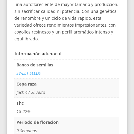
una autofloreciente de mayor tamaño y producción,
sin sacrificar calidad ni potencia. Con una genética
de renombre y un ciclo de vida rápido, esta
variedad ofrece rendimientos impresionantes, con
cogollos resinosos y un perfil aromático intenso y
equilibrado.
Información adicional
Banco de semillas
SWEET SEEDS
Cepa raza
Jack 47 XL Auto
Thc
18-22%
Periodo de floracion
9 Semanas