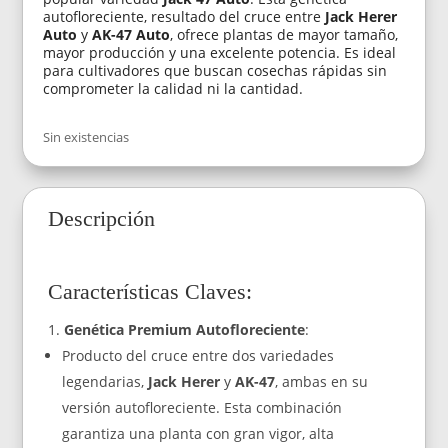
autofloreciente, resultado del cruce entre
Jack Herer
Auto
y
AK-47 Auto
, ofrece plantas de mayor tamaño,
mayor producción y una excelente potencia. Es ideal
para cultivadores que buscan cosechas rápidas sin
comprometer la calidad ni la cantidad.
Sin existencias
Descripción
Características Claves:
Genética Premium Autofloreciente
:
Producto del cruce entre dos variedades
legendarias,
Jack Herer
y
AK-47
, ambas en su
versión autofloreciente. Esta combinación
garantiza una planta con gran vigor, alta