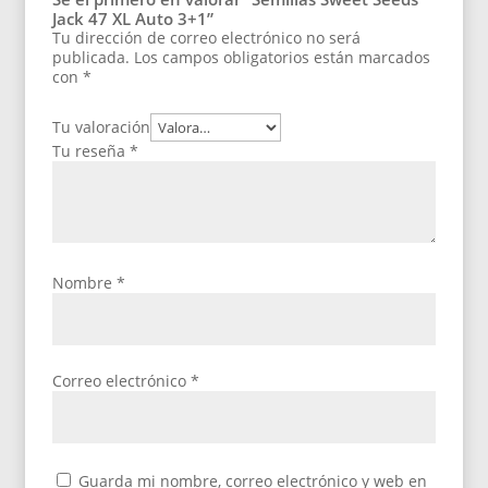
Jack 47 XL Auto 3+1”
Tu dirección de correo electrónico no será
publicada.
Los campos obligatorios están marcados
con
*
Tu valoración
Tu reseña
*
Nombre
*
Correo electrónico
*
Guarda mi nombre, correo electrónico y web en