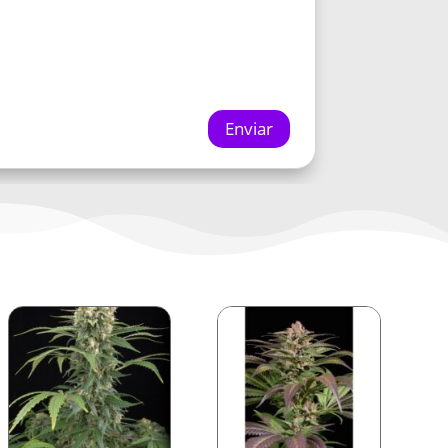
Enviar