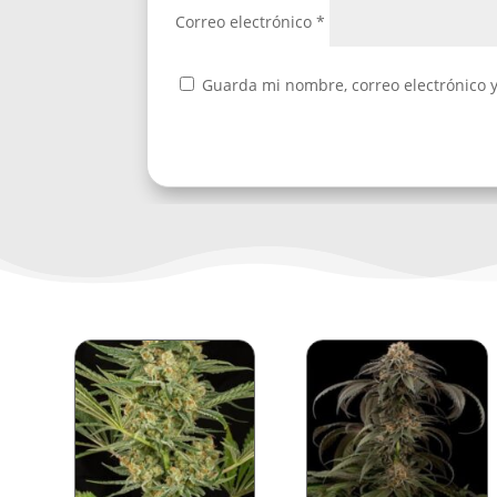
Correo electrónico
*
Guarda mi nombre, correo electrónico 