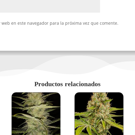
y web en este navegador para la próxima vez que comente.
Productos relacionados