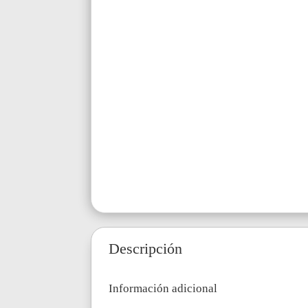
Descripción
Información adicional