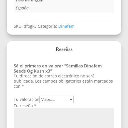
España
SKU:
dfogk3
Categoría:
Dinafem
Reseñas
Sé el primero en valorar “Semillas Dinafem
Seeds Og Kush x3”
Tu dirección de correo electrónico no será
publicada.
Los campos obligatorios están marcados
con
*
Tu valoración
Tu reseña
*