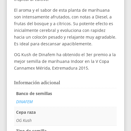
El aroma y el sabor de esta planta de marihuana
son intensamente afrutados, con notas a Diesel, a
frutas del bosque y a cítricos. Su potente efecto es
inicialmente cerebral y evoluciona con rapidez
hacia un colocón pesado y relajante muy agradable.
Es ideal para descansar apaciblemente.
OG Kush de Dinafem ha obtenido el 3er premio a la
mejor semilla de marihuana Indoor en la V Copa
Cannamex Mérida, Extremadura 2015.
Información adicional
Banco de semillas
DINAFEM
Cepa raza
OG Kush
Tipo de semilla