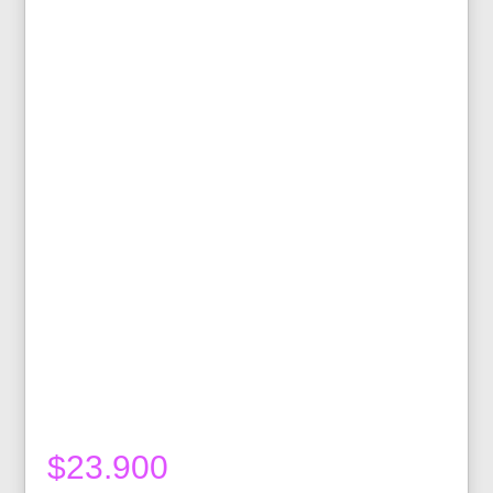
$
23.900