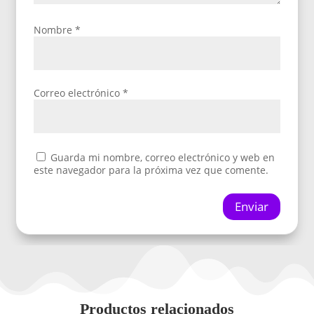
Nombre
*
Correo electrónico
*
Guarda mi nombre, correo electrónico y web en
este navegador para la próxima vez que comente.
Enviar
Productos relacionados