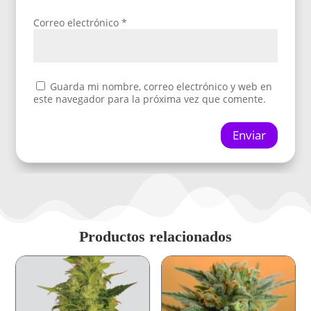
Correo electrónico
*
Guarda mi nombre, correo electrónico y web en
este navegador para la próxima vez que comente.
Enviar
Productos relacionados