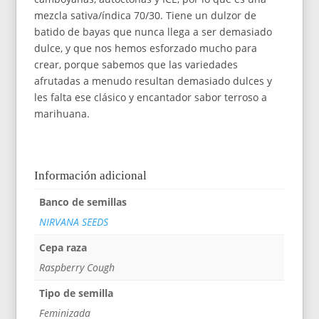
mezcla sativa/índica 70/30. Tiene un dulzor de
batido de bayas que nunca llega a ser demasiado
dulce, y que nos hemos esforzado mucho para
crear, porque sabemos que las variedades
afrutadas a menudo resultan demasiado dulces y
les falta ese clásico y encantador sabor terroso a
marihuana.
Información adicional
Banco de semillas
NIRVANA SEEDS
Cepa raza
Raspberry Cough
Tipo de semilla
Feminizada