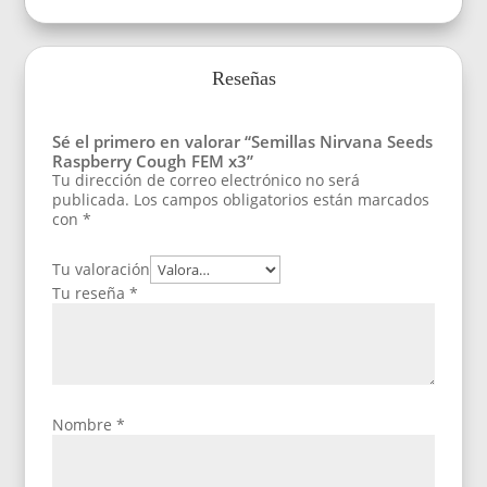
Reseñas
Sé el primero en valorar “Semillas Nirvana Seeds
Raspberry Cough FEM x3”
Tu dirección de correo electrónico no será
publicada.
Los campos obligatorios están marcados
con
*
Tu valoración
Tu reseña
*
Nombre
*