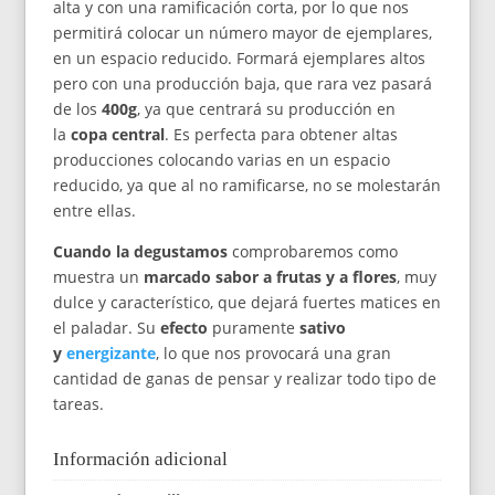
alta y con una ramificación corta, por lo que nos
permitirá colocar un número mayor de ejemplares,
en un espacio reducido. Formará ejemplares altos
pero con una producción baja, que rara vez pasará
de los
400g
, ya que centrará su producción en
la
copa central
. Es perfecta para obtener altas
producciones colocando varias en un espacio
reducido, ya que al no ramificarse, no se molestarán
entre ellas.
Cuando la degustamos
comprobaremos como
muestra un
marcado sabor a frutas y a flores
, muy
dulce y característico, que dejará fuertes matices en
el paladar. Su
efecto
puramente
sativo
y
energizante
, lo que nos provocará una gran
cantidad de ganas de pensar y realizar todo tipo de
tareas.
Información adicional