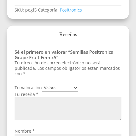
SKU:
pogf5
Categoría:
Positronics
Reseñas
Sé el primero en valorar “Semillas Positronics
Grape Fruit Fem x5”
Tu dirección de correo electrónico no será
publicada.
Los campos obligatorios están marcados
con
*
Tu valoración
Tu reseña
*
Nombre
*