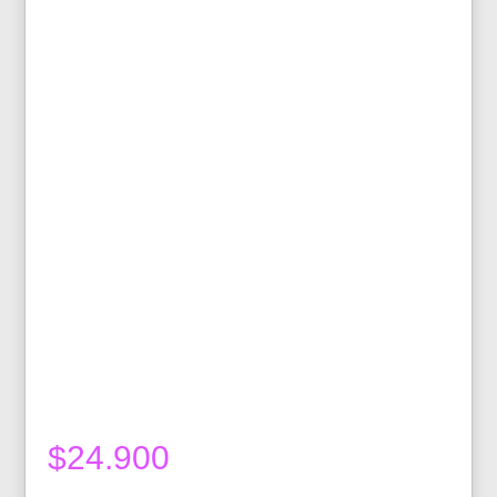
$
24.900