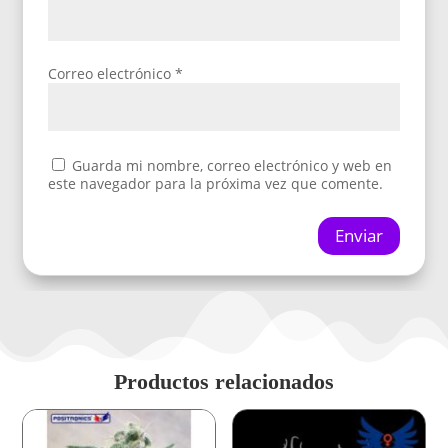
Correo electrónico
*
Guarda mi nombre, correo electrónico y web en
este navegador para la próxima vez que comente.
Enviar
Productos relacionados