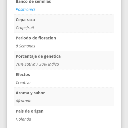
Banco de semillas
Positronics
Cepa raza
Grapefruit
Periodo de floracion
8 Semanas
Porcentaje de genetica
70% Sativa / 30% Indica
Efectos
Creativo
Aroma y sabor
Afrutado
Pais de origen
Holanda