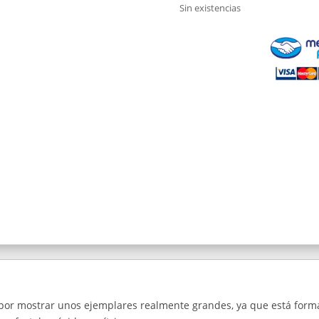
Sin existencias
por mostrar unos ejemplares realmente grandes, ya que está form