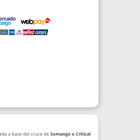
ada a base del cruce de
Somango x Critical