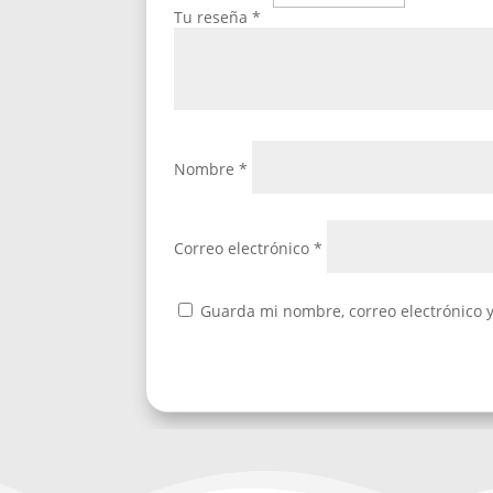
Tu reseña
*
Nombre
*
Correo electrónico
*
Guarda mi nombre, correo electrónico 