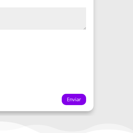
Enviar