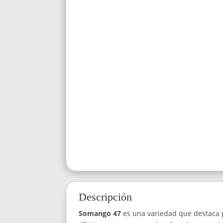
Descripción
Somango 47
es una variedad que destaca 