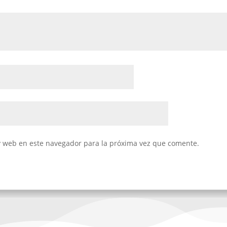
y web en este navegador para la próxima vez que comente.