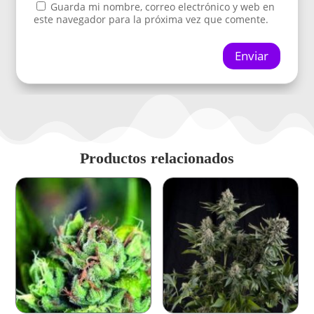
Guarda mi nombre, correo electrónico y web en
este navegador para la próxima vez que comente.
Enviar
Productos relacionados