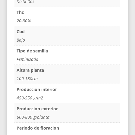
Do-Si-Dos
Thc
20-30%
Cbd
Bajo
Tipo de semilla
Feminizada
Altura planta
100-180cm
Produccion interior
450-550 g/m2
Produccion exterior
600-800 g/planta
Periodo de floracion