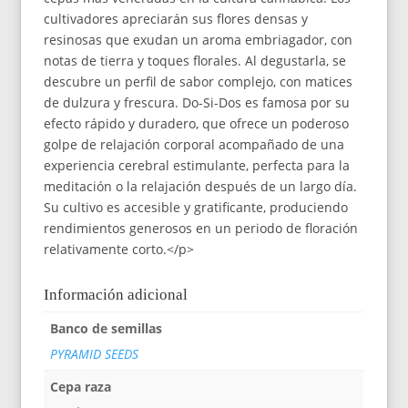
cultivadores apreciarán sus flores densas y
resinosas que exudan un aroma embriagador, con
notas de tierra y toques florales. Al degustarla, se
descubre un perfil de sabor complejo, con matices
de dulzura y frescura. Do-Si-Dos es famosa por su
efecto rápido y duradero, que ofrece un poderoso
golpe de relajación corporal acompañado de una
experiencia cerebral estimulante, perfecta para la
meditación o la relajación después de un largo día.
Su cultivo es accesible y gratificante, produciendo
rendimientos generosos en un periodo de floración
relativamente corto.</p>
Información adicional
Banco de semillas
PYRAMID SEEDS
Cepa raza