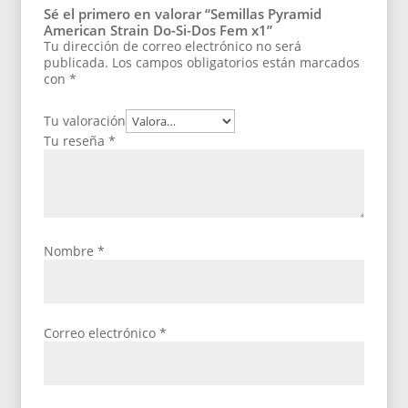
Sé el primero en valorar “Semillas Pyramid
American Strain Do-Si-Dos Fem x1”
Tu dirección de correo electrónico no será
publicada.
Los campos obligatorios están marcados
con
*
Tu valoración
Tu reseña
*
Nombre
*
Correo electrónico
*