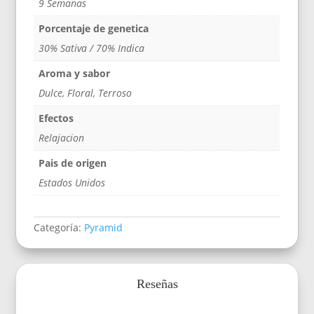
9 Semanas
Porcentaje de genetica
30% Sativa / 70% Indica
Aroma y sabor
Dulce, Floral, Terroso
Efectos
Relajacion
Pais de origen
Estados Unidos
Categoría:
Pyramid
Reseñas