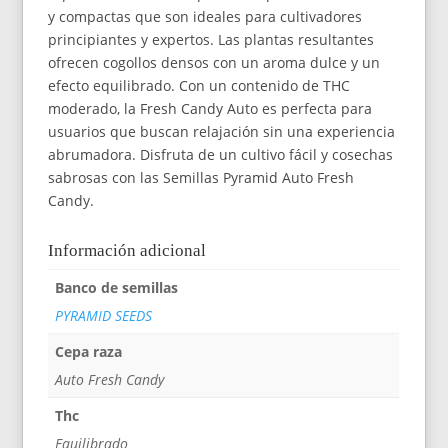
y compactas que son ideales para cultivadores
principiantes y expertos. Las plantas resultantes
ofrecen cogollos densos con un aroma dulce y un
efecto equilibrado. Con un contenido de THC
moderado, la Fresh Candy Auto es perfecta para
usuarios que buscan relajación sin una experiencia
abrumadora. Disfruta de un cultivo fácil y cosechas
sabrosas con las Semillas Pyramid Auto Fresh
Candy.
Información adicional
Banco de semillas
PYRAMID SEEDS
Cepa raza
Auto Fresh Candy
Thc
Equilibrado