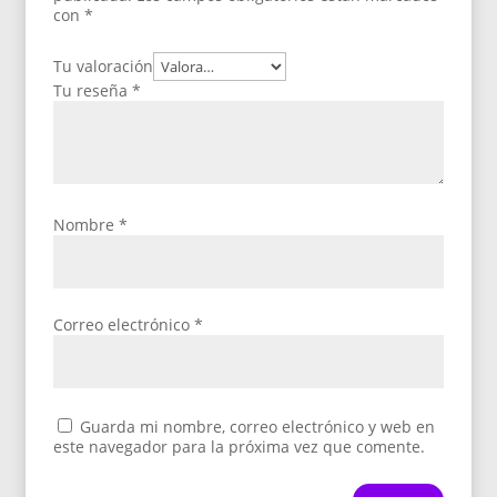
con
*
Tu valoración
Tu reseña
*
Nombre
*
Correo electrónico
*
Guarda mi nombre, correo electrónico y web en
este navegador para la próxima vez que comente.