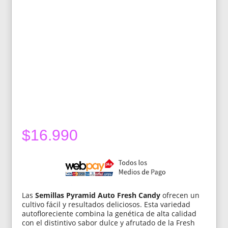
$
16.990
Las
Semillas Pyramid Auto Fresh Candy
ofrecen un
cultivo fácil y resultados deliciosos. Esta variedad
autofloreciente combina la genética de alta calidad
con el distintivo sabor dulce y afrutado de la Fresh