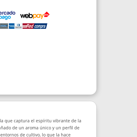
 que captura el espíritu vibrante de la
ñado de un aroma único y un perfil de
entornos de cultivo, lo que la hace