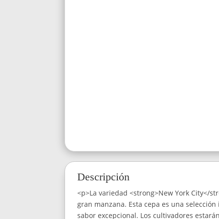
Descripción
<p>La variedad <strong>New York City</str
gran manzana. Esta cepa es una selección 
sabor excepcional. Los cultivadores estarán