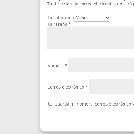
Tu dirección de correo electrónico no será
Tu valoración
Tu reseña
*
Nombre
*
Correo electrónico
*
Guarda mi nombre, correo electrónico 