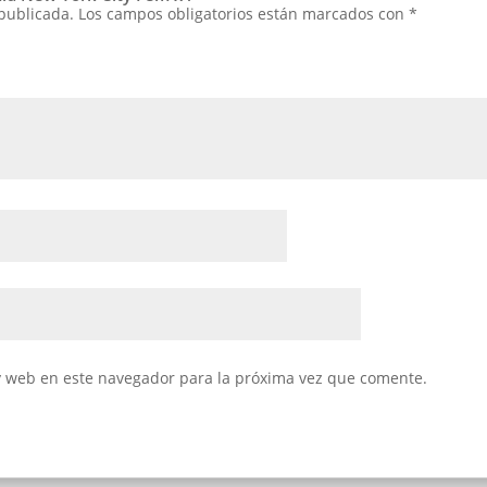
 publicada.
Los campos obligatorios están marcados con
*
y web en este navegador para la próxima vez que comente.