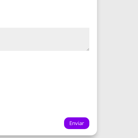
Enviar